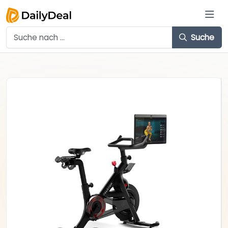
Suche