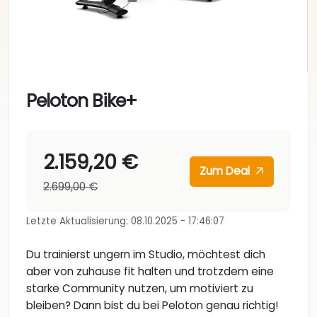
Peloton Bike+
2.159,20 €
Zum Deal
2.699,00 €
Letzte Aktualisierung: 08.10.2025 - 17:46:07
Du trainierst ungern im Studio, möchtest dich
aber von zuhause fit halten und trotzdem eine
starke Community nutzen, um motiviert zu
bleiben? Dann bist du bei Peloton genau richtig!