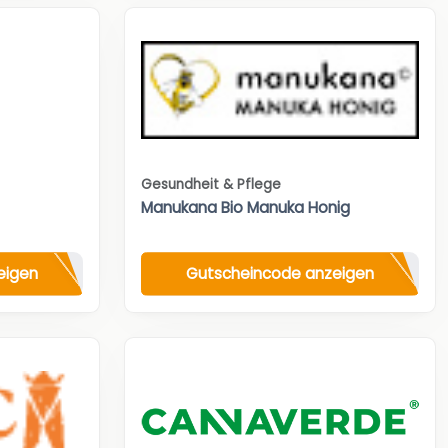
Gesundheit & Pflege
Manukana Bio Manuka Honig
eigen
Gutscheincode anzeigen