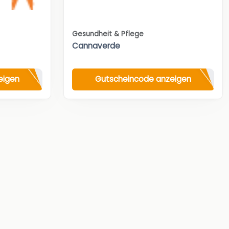
Gesundheit & Pflege
Cannaverde
eigen
Gutscheincode anzeigen