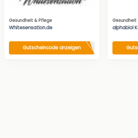
Gesundheit & Pflege
Gesundheit 
Whitesensation.de
alphabiol 
Gutscheincode anzeigen
Guts