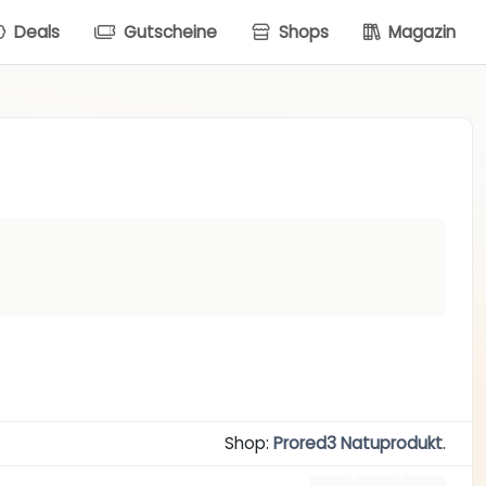
Deals
Gutscheine
Shops
Magazin
Shop:
Prored3 Natuprodukt
.