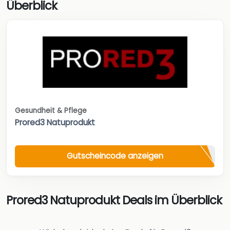
Überblick
Gesundheit & Pflege
Prored3 Natuprodukt
Gutscheincode anzeigen
Prored3 Natuprodukt Deals im Überblick