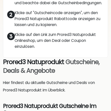
und beachte dabei die Gutscheinbedingungen.
Klicke auf "Gutscheincode anzeigen", um den
Prored3 Natuprodukt Rabattcode anzeigen zu
lassen und zu kopieren.
Klicke auf den Link zum Prored3 Natuprodukt
Onlineshop, um den Deal oder Coupon
einzulösen.
Prored3 Natuprodukt
Gutscheine,
Deals & Angebote
Hier findest du aktuelle Gutscheine und Deals von
Prored3 Natuprodukt im Überblick.
Prored3 Natuprodukt Gutscheine im