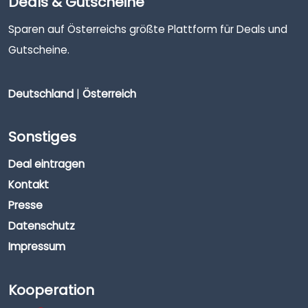
Deals & Gutscheine
Sparen auf Österreichs größte Plattform für Deals und
Gutscheine.
Deutschland
|
Österreich
Sonstiges
Deal eintragen
Kontakt
Presse
Datenschutz
Impressum
Kooperation