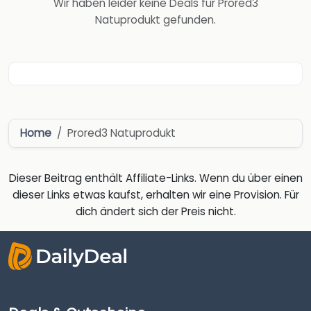
Wir haben leider keine Deals für Prored3
Natuprodukt gefunden.
Home
Prored3 Natuprodukt
Dieser Beitrag enthält Affiliate-Links. Wenn du über einen
dieser Links etwas kaufst, erhalten wir eine Provision. Für
dich ändert sich der Preis nicht.