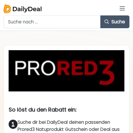
Suche
So löst du den Rabatt ein:
Suche dir bei DailyDeal deinen passenden
Prored3 Natuprodukt Gutschein oder Deal aus