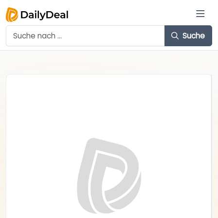
Suche