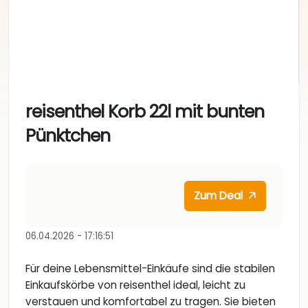
reisenthel Korb 22l mit bunten
Pünktchen
Zum Deal
06.04.2026 - 17:16:51
Für deine Lebensmittel-Einkäufe sind die stabilen
Einkaufskörbe von reisenthel ideal, leicht zu
verstauen und komfortabel zu tragen. Sie bieten