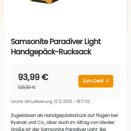
Samsonite Paradiver Light
Handgepäck-Rucksack
93,99 €
Zum Deal
129,00 €
Letzte Aktualisierung: 12.12.2025 - 18:17:02
Zugelassen als Handgepäcksstück auf Flügen bei
Ryanair und Co., aber auch im Alltag von idealer
Größe ist der Samsonite Paradiver Light. Bei