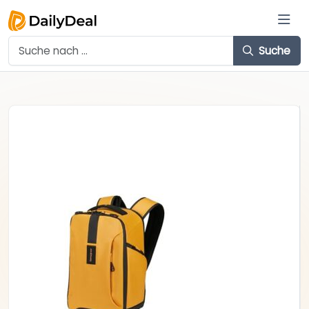
Suche