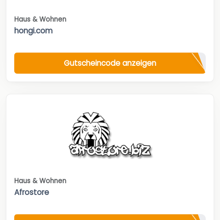
Haus & Wohnen
hongi.com
Gutscheincode anzeigen
Haus & Wohnen
Afrostore