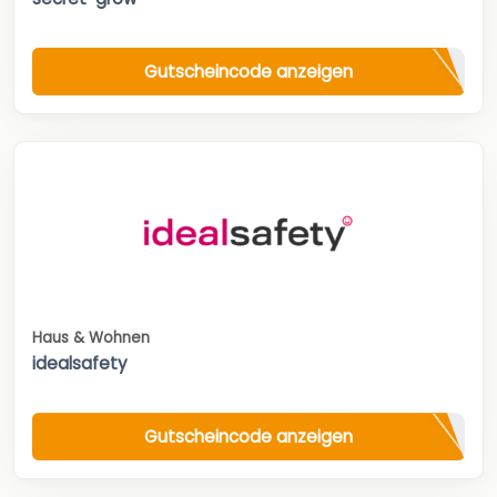
Gutscheincode anzeigen
Haus & Wohnen
idealsafety
Gutscheincode anzeigen