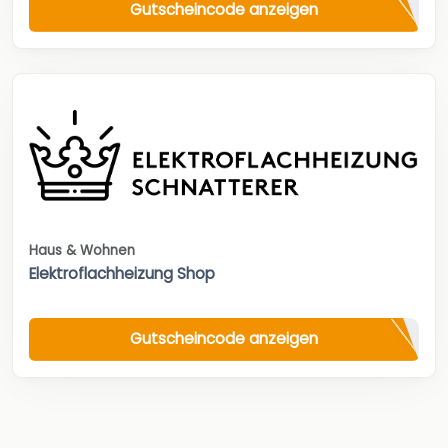
Gutscheincode anzeigen
Haus & Wohnen
Elektroflachheizung Shop
Gutscheincode anzeigen