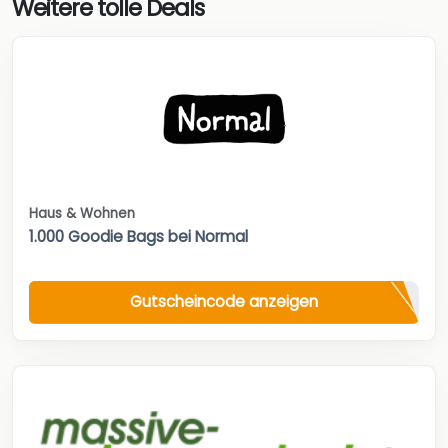
Weitere tolle Deals
Haus & Wohnen
1.000 Goodie Bags bei Normal
Gutscheincode anzeigen