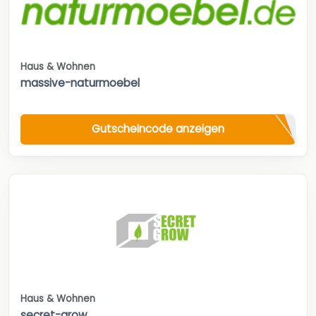
Haus & Wohnen
massive-naturmoebel
Gutscheincode anzeigen
Haus & Wohnen
secret-grow