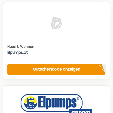
Haus & Wohnen
Elpumps.at
Gutscheincode anzeigen