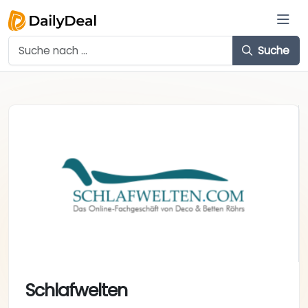
Suche
Schlafwelten