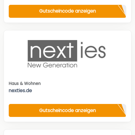
Gutscheincode anzeigen
Haus & Wohnen
nexties.de
Gutscheincode anzeigen