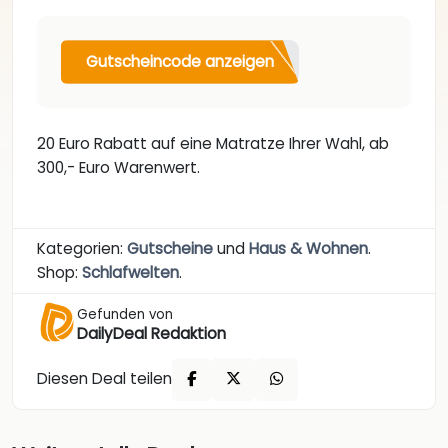
Gutscheincode anzeigen
20 Euro Rabatt auf eine Matratze Ihrer Wahl, ab
300,- Euro Warenwert.
Kategorien:
Gutscheine
und
Haus & Wohnen
.
Shop:
Schlafwelten
.
Gefunden von
DailyDeal Redaktion
Diesen Deal teilen