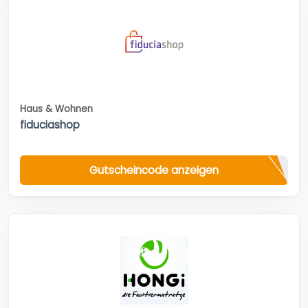
Haus & Wohnen
fiduciashop
Gutscheincode anzeigen