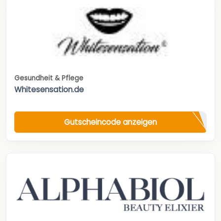
Gesundheit & Pflege
Whitesensation.de
Gutscheincode anzeigen