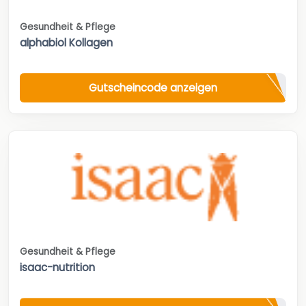
Gesundheit & Pflege
alphabiol Kollagen
Gutscheincode anzeigen
Gesundheit & Pflege
isaac-nutrition