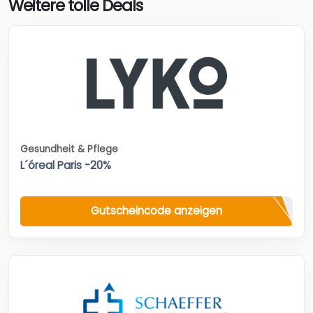
Weitere tolle Deals
Gesundheit & Pflege
L´óreal Paris -20%
Gutscheincode anzeigen