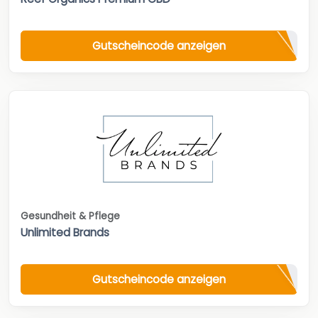
Gutscheincode anzeigen
Gesundheit & Pflege
Unlimited Brands
Gutscheincode anzeigen