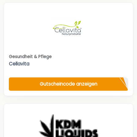
Gesundheit & Pflege
Cellavita
Gutscheincode anzeigen