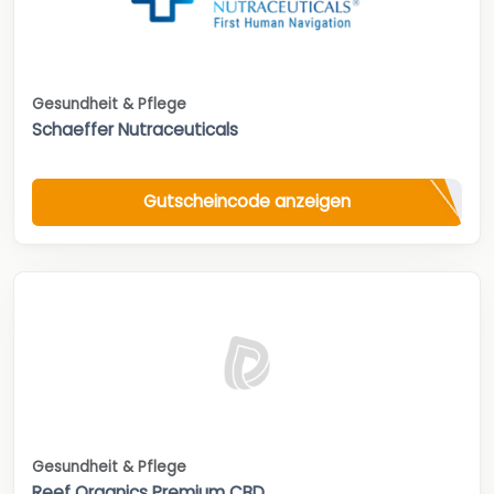
Gesundheit & Pflege
Schaeffer Nutraceuticals
Gutscheincode anzeigen
Gesundheit & Pflege
Reef Organics Premium CBD