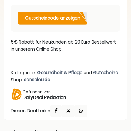
Gutscheincode anzeigen
5€ Rabatt für Neukunden ab 20 Euro Bestellwert
in unserem Online Shop.
Kategorien:
Gesundheit & Pflege
und
Gutscheine
.
Shop:
sensalou.de
.
Gefunden von
DailyDeal Redaktion
Diesen Deal teilen