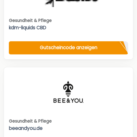
Gesundheit & Pflege
kdm-liquids CBD
Gutscheincode anzeigen
Gesundheit & Pflege
beeandyou.de