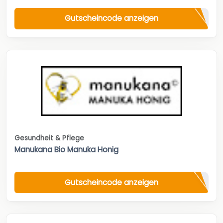
Gutscheincode anzeigen
Gesundheit & Pflege
Manukana Bio Manuka Honig
Gutscheincode anzeigen