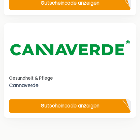
Gutscheincode anzeigen
Gesundheit & Pflege
Cannaverde
Gutscheincode anzeigen