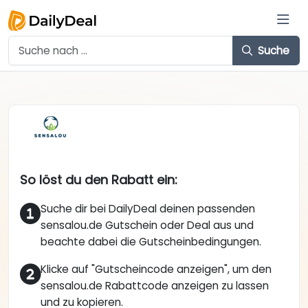
Suche
So löst du den Rabatt ein:
Suche dir bei DailyDeal deinen passenden
sensalou.de Gutschein oder Deal aus und
beachte dabei die Gutscheinbedingungen.
Klicke auf "Gutscheincode anzeigen", um den
sensalou.de Rabattcode anzeigen zu lassen
und zu kopieren.