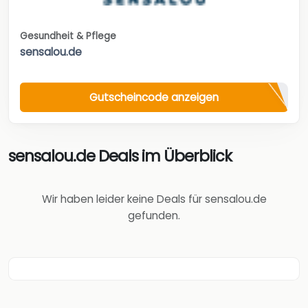
Gesundheit & Pflege
sensalou.de
Gutscheincode anzeigen
sensalou.de Deals im Überblick
Wir haben leider keine Deals für sensalou.de
gefunden.