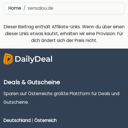
Home
sensalou.de
Dieser Beitrag enthält Affiliate-Links. Wenn du über einen
dieser Links etwas kaufst, erhalten wir eine Provision. Für
dich ändert sich der Preis nicht.
Deals & Gutscheine
Sparen auf Österreichs größte Plattform für Deals und
Gutscheine.
Deutschland
|
Österreich