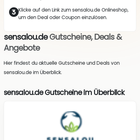
Klicke auf den Link zum sensalou.de Onlineshop,
um den Deal oder Coupon einzulösen.
sensalou.de
Gutscheine, Deals &
Angebote
Hier findest du aktuelle Gutscheine und Deals von
sensalou.de im Überblick.
sensalou.de Gutscheine im Überblick