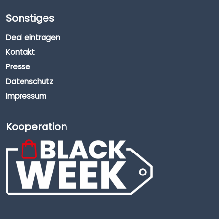
Sonstiges
Deal eintragen
Kontakt
Presse
Datenschutz
Impressum
Kooperation