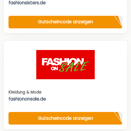
fashionsisters.de
Gutscheincode anzeigen
Kleidung & Mode
fashiononsale.de
Gutscheincode anzeigen