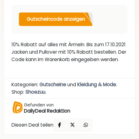
Gutscheincode anzeigen
10% Rabatt auf alles mit Ärmeln. Bis zum 17.10.2021
Jacken und Pullover mit 10% Rabatt bestellen. Der
Code kann im Warenkorb eingegeben werden.
Kategorien:
Gutscheine
und
Kleidung & Mode
.
Shop:
Shoezuu
.
Gefunden von
DailyDeal Redaktion
Diesen Deal teilen