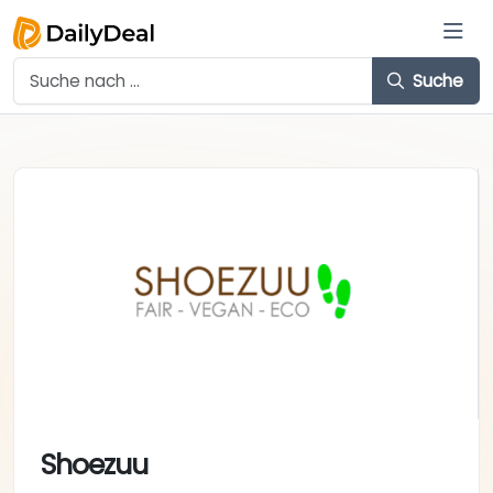
Suche
Shoezuu