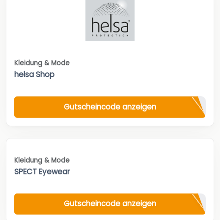
Kleidung & Mode
helsa Shop
Gutscheincode anzeigen
Kleidung & Mode
SPECT Eyewear
Gutscheincode anzeigen