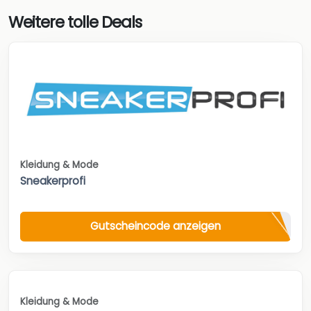
Weitere tolle Deals
Kleidung & Mode
Sneakerprofi
Gutscheincode anzeigen
Kleidung & Mode