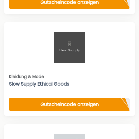
Gutscheincode anzeigen
Kleidung & Mode
Slow Supply Ethical Goods
Gutscheincode anzeigen