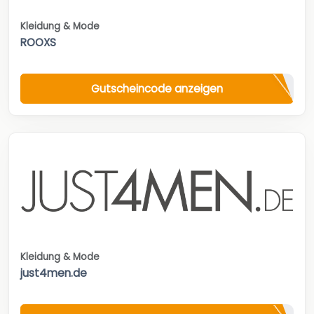
Kleidung & Mode
ROOXS
Gutscheincode anzeigen
Kleidung & Mode
just4men.de