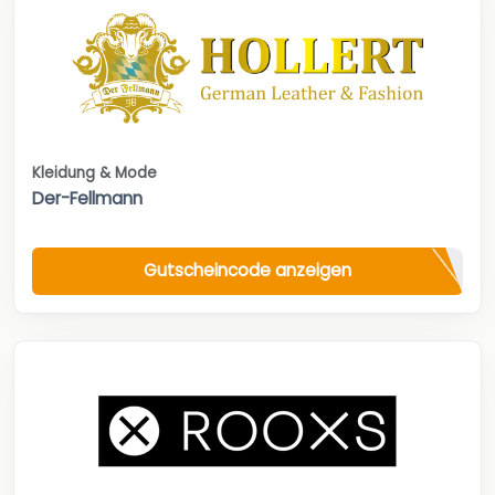
Kleidung & Mode
Der-Fellmann
Gutscheincode anzeigen