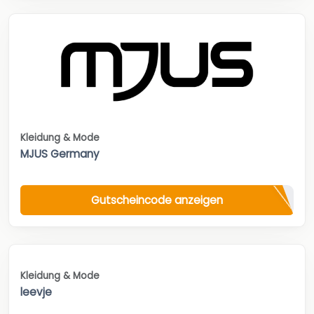
Kleidung & Mode
MJUS Germany
Gutscheincode anzeigen
Kleidung & Mode
leevje