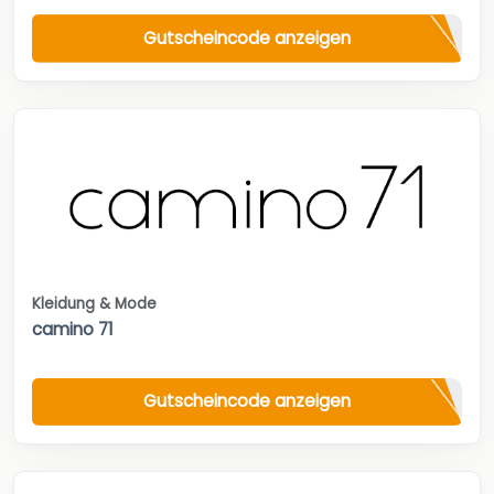
Gutscheincode anzeigen
Kleidung & Mode
camino 71
Gutscheincode anzeigen