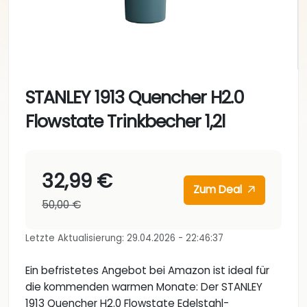
STANLEY 1913 Quencher H2.0
Flowstate Trinkbecher 1,2l
32,99 €
Zum Deal
50,00 €
Letzte Aktualisierung: 29.04.2026 - 22:46:37
Ein befristetes Angebot bei Amazon ist ideal für
die kommenden warmen Monate: Der STANLEY
1913 Quencher H2.0 Flowstate Edelstahl-