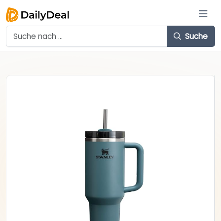
Suche