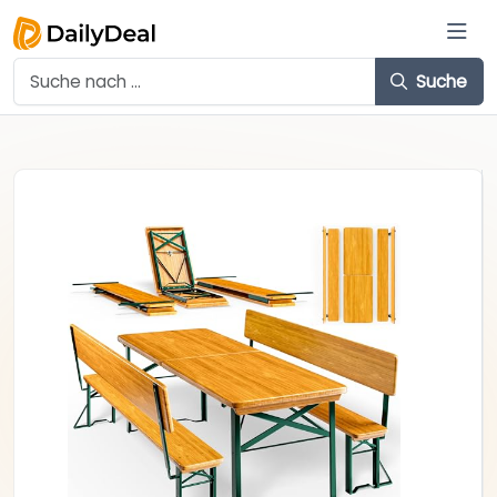
Suche