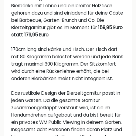
Bierbänke mit Lehne und ein breiter Holztisch
gehören dazu und sind einladend für deine Gäste
bei Barbecue, Garten-Brunch und Co. Die
Bierzeltgarnitur gibt es im Moment für
159,95 Euro
statt 179,95 Euro
.
170cm lang sind Bänke und Tisch. Der Tisch darf
mit 80 Kilogramm belastet werden und jede Bank
trägt maximal 300 Kilogramm. Der Sitzkomfort
wird durch eine Rückenlehne erhöht, die bei
anderen Bierbänken meist nicht integriert ist.
Das rustikale Design der Bierzeltgarnitur passt in
jeden Garten. Da die gesamte Garnitur
zusammengeklappt verstaut wird, ist sie im
Handumdrehen aufgebaut und du bist bereit für
ein privates WM Public Viewing in deinem Garten.
Insgesamt acht Personen finden daran Platz und