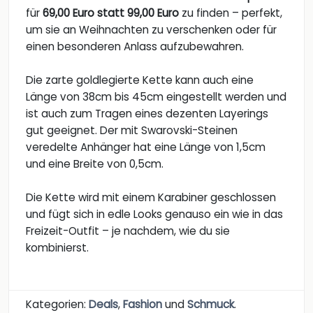
für
69,00 Euro statt 99,00 Euro
zu finden – perfekt,
um sie an Weihnachten zu verschenken oder für
einen besonderen Anlass aufzubewahren.
Die zarte goldlegierte Kette kann auch eine
Länge von 38cm bis 45cm eingestellt werden und
ist auch zum Tragen eines dezenten Layerings
gut geeignet. Der mit Swarovski-Steinen
veredelte Anhänger hat eine Länge von 1,5cm
und eine Breite von 0,5cm.
Die Kette wird mit einem Karabiner geschlossen
und fügt sich in edle Looks genauso ein wie in das
Freizeit-Outfit – je nachdem, wie du sie
kombinierst.
Kategorien:
Deals
,
Fashion
und
Schmuck
.