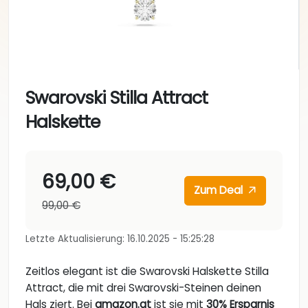
Swarovski Stilla Attract
Halskette
69,00 €
Zum Deal
99,00 €
Letzte Aktualisierung: 16.10.2025 - 15:25:28
Zeitlos elegant ist die Swarovski Halskette Stilla
Attract, die mit drei Swarovski-Steinen deinen
Hals ziert. Bei
amazon.at
ist sie mit
30% Ersparnis