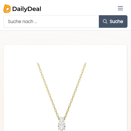
Suche