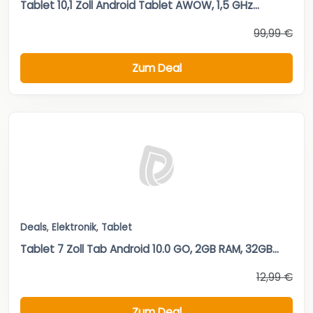
Tablet 10,1 Zoll Android Tablet AWOW, 1,5 GHz...
99,99 €
Zum Deal
Deals
,
Elektronik
,
Tablet
Tablet 7 Zoll Tab Android 10.0 GO, 2GB RAM, 32GB...
12,99 €
Zum Deal