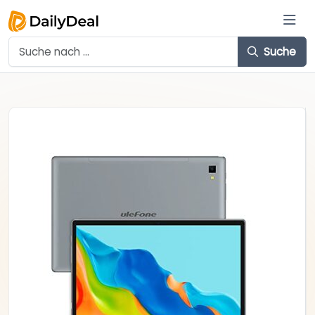
Suche