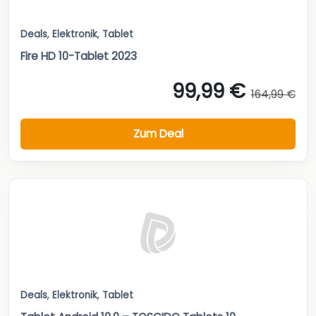
Deals
,
Elektronik
,
Tablet
Fire HD 10-Tablet 2023
99,99 €
164,99 €
Zum Deal
Deals
,
Elektronik
,
Tablet