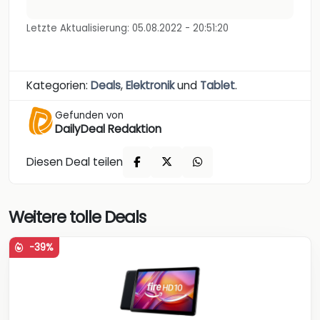
Letzte Aktualisierung: 05.08.2022 - 20:51:20
Kategorien:
Deals
,
Elektronik
und
Tablet
.
Gefunden von
DailyDeal Redaktion
Diesen Deal teilen
Weitere tolle Deals
-39%