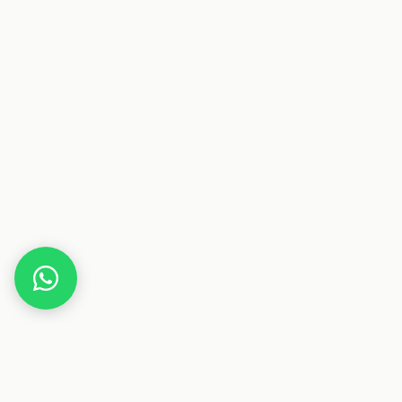
Home
Deals
Elektronik
Tablet