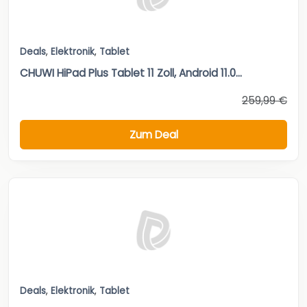
Deals
,
Elektronik
,
Tablet
CHUWI HiPad Plus Tablet 11 Zoll, Android 11.0...
259,99 €
Zum Deal
Deals
,
Elektronik
,
Tablet