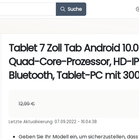
Suche
Tablet 7 Zoll Tab Android 10
Quad-Core-Prozessor, HD-IPS
Bluetooth, Tablet-PC mit 3
12,99 €
Letzte Aktualisierung: 07.09.2022 - 16:04:38
Geben Sie Ihr Modell ein, um sicherzustellen, dass 