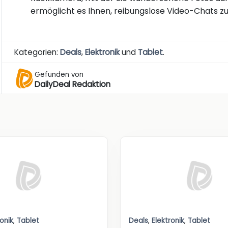
ermöglicht es Ihnen, reibungslose Video-Chats zu
Kategorien:
Deals
,
Elektronik
und
Tablet
.
Gefunden von
DailyDeal Redaktion
ronik
,
Tablet
Deals
,
Elektronik
,
Tablet