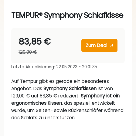
TEMPUR® Symphony Schlafkisse
83,85 €
Zum Deal
129,00 €
Letzte Aktualisierung: 22.05.2023 - 20:01:35
Auf Tempur gibt es gerade ein besonderes
Angebot. Das
Symphony Schlafkissen
ist von
129,00 € auf 83,85 € reduziert.
Symphony ist ein
ergonomisches Kissen
, das speziell entwickelt
wurde, um Seiten- sowie Rückenschläfer während
des Schlafs zu unterstützen.