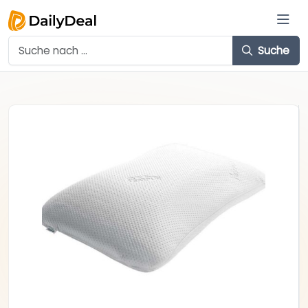
Suche