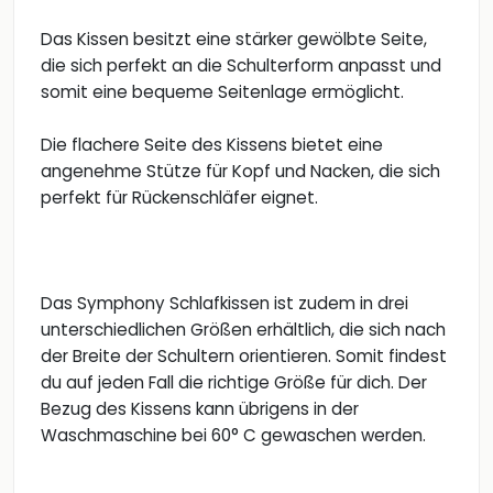
Das Kissen besitzt eine stärker gewölbte Seite,
die sich perfekt an die Schulterform anpasst und
somit eine bequeme Seitenlage ermöglicht.
Die flachere Seite des Kissens bietet eine
angenehme Stütze für Kopf und Nacken, die sich
perfekt für Rückenschläfer eignet.
Das Symphony Schlafkissen ist zudem in drei
unterschiedlichen Größen erhältlich, die sich nach
der Breite der Schultern orientieren. Somit findest
du auf jeden Fall die richtige Größe für dich. Der
Bezug des Kissens kann übrigens in der
Waschmaschine bei 60° C gewaschen werden.