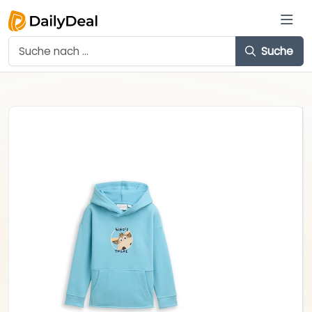
Suche