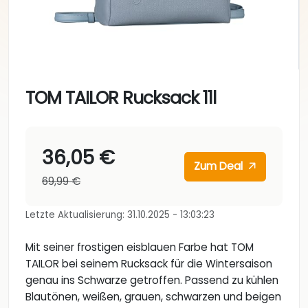
TOM TAILOR Rucksack 11l
36,05 €
Zum Deal
69,99 €
Letzte Aktualisierung: 31.10.2025 - 13:03:23
Mit seiner frostigen eisblauen Farbe hat TOM
TAILOR bei seinem Rucksack für die Wintersaison
genau ins Schwarze getroffen. Passend zu kühlen
Blautönen, weißen, grauen, schwarzen und beigen