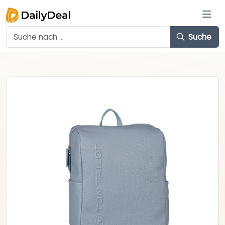
Suche