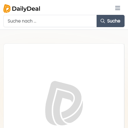
Suche