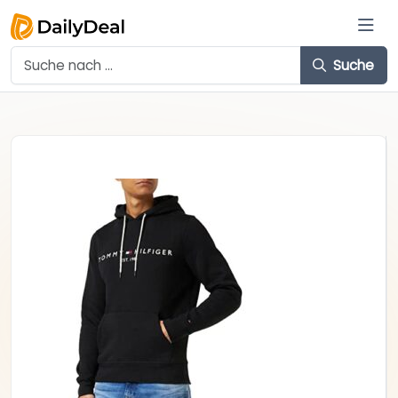
Suche