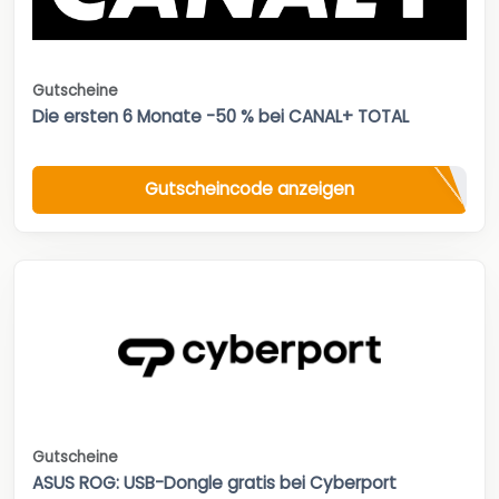
Gutscheine
Die ersten 6 Monate -50 % bei CANAL+ TOTAL
Gutscheincode anzeigen
Gutscheine
ASUS ROG: USB-Dongle gratis bei Cyberport