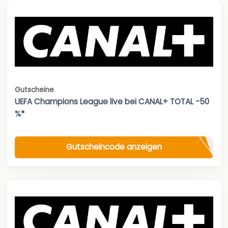
Gutscheine
UEFA Champions League live bei CANAL+ TOTAL -50
%*
Gutscheincode anzeigen