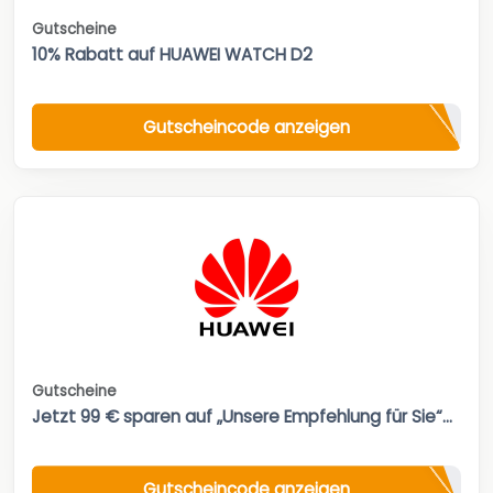
Gutscheine
10% Rabatt auf HUAWEI WATCH D2
Gutscheincode anzeigen
Gutscheine
Jetzt 99 € sparen auf „Unsere Empfehlung für Sie“...
Gutscheincode anzeigen