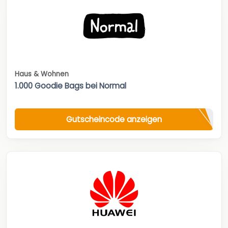
Haus & Wohnen
1.000 Goodie Bags bei Normal
Gutscheincode anzeigen