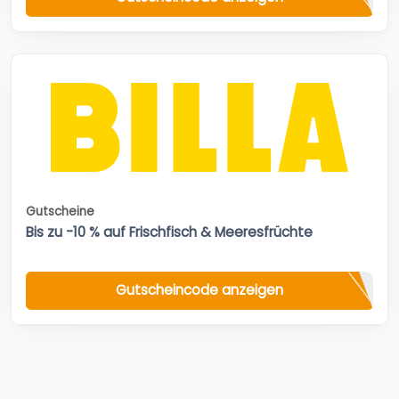
Gutscheine
Bis zu -10 % auf Frischfisch & Meeresfrüchte
Gutscheincode anzeigen