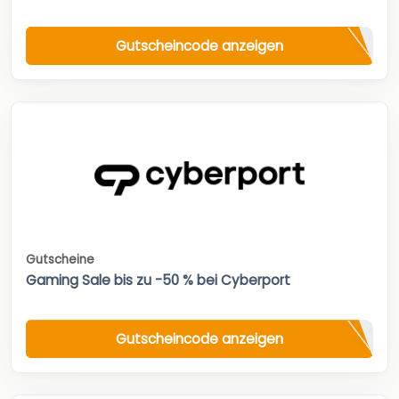
Gutscheincode anzeigen
Gutscheine
Gaming Sale bis zu -50 % bei Cyberport
Gutscheincode anzeigen