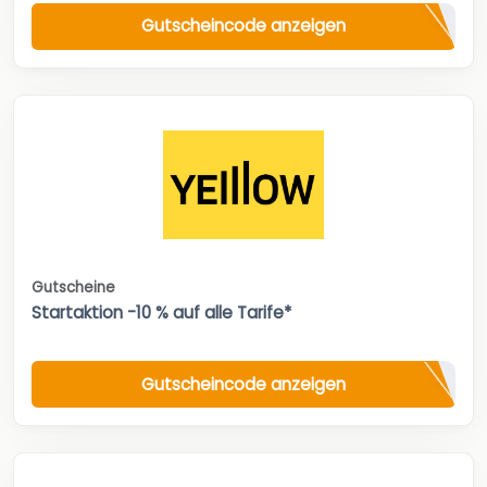
Gutscheincode anzeigen
Gutscheine
Startaktion -10 % auf alle Tarife*
Gutscheincode anzeigen