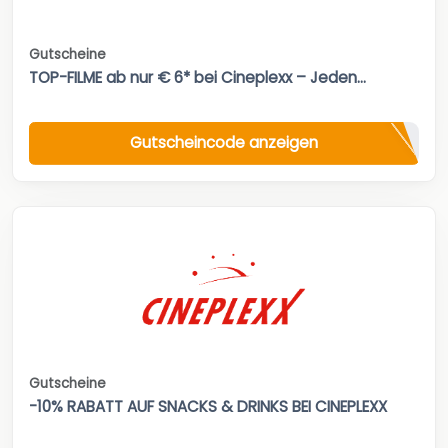
Gutscheine
TOP-FILME ab nur € 6* bei Cineplexx – Jeden...
Gutscheincode anzeigen
Gutscheine
-10% RABATT AUF SNACKS & DRINKS BEI CINEPLEXX