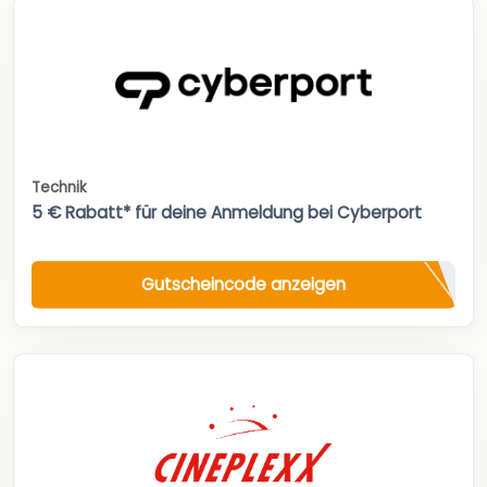
Technik
5 € Rabatt* für deine Anmeldung bei Cyberport
Gutscheincode anzeigen