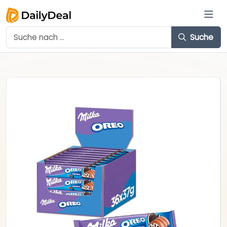
Suche