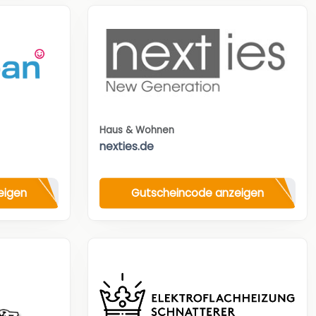
Haus & Wohnen
nexties.de
eigen
Gutscheincode anzeigen