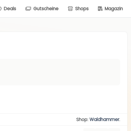
Deals
Gutscheine
Shops
Magazin
Shop:
Waldhammer
.