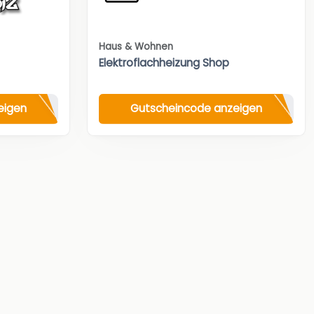
Haus & Wohnen
Elektroflachheizung Shop
eigen
Gutscheincode anzeigen