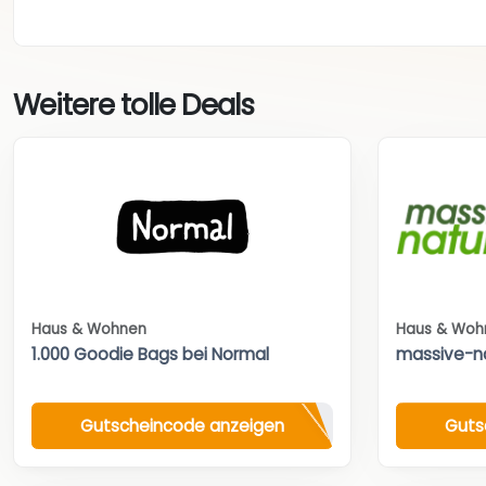
Weitere tolle Deals
Haus & Wohnen
Haus & Woh
1.000 Goodie Bags bei Normal
massive-n
Gutscheincode anzeigen
Guts