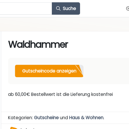
Suche
Waldhammer
Gutscheincode anzeigen
ab 60,00€ Bestellwert ist die Lieferung kostenfrei
Kategorien:
Gutscheine
und
Haus & Wohnen
.