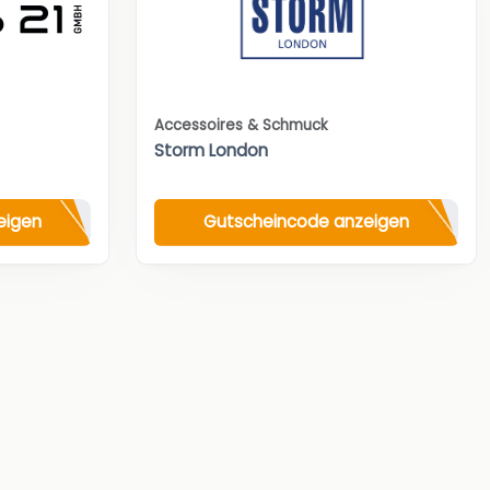
Accessoires & Schmuck
Storm London
eigen
Gutscheincode anzeigen