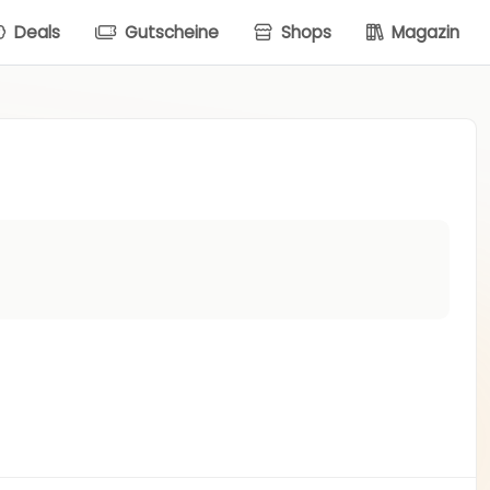
Deals
Gutscheine
Shops
Magazin