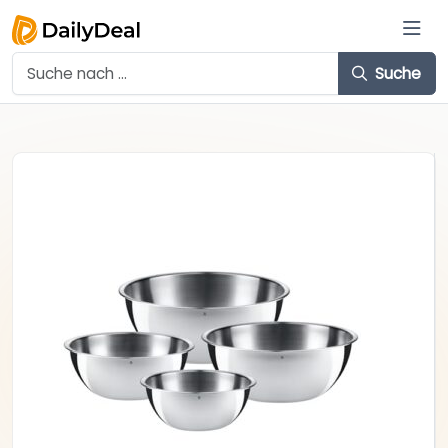
Suche