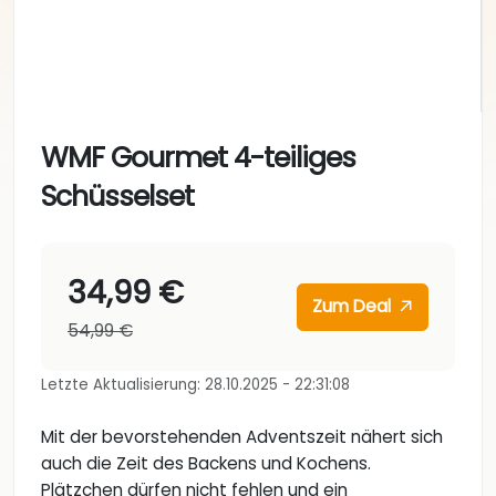
WMF Gourmet 4-teiliges
Schüsselset
34,99 €
Zum Deal
54,99 €
Letzte Aktualisierung: 28.10.2025 - 22:31:08
Mit der bevorstehenden Adventszeit nähert sich
auch die Zeit des Backens und Kochens.
Plätzchen dürfen nicht fehlen und ein