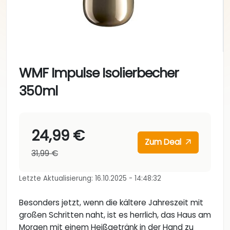
WMF Impulse Isolierbecher
350ml
24,99 €
Zum Deal
31,99 €
Letzte Aktualisierung: 16.10.2025 - 14:48:32
Besonders jetzt, wenn die kältere Jahreszeit mit
großen Schritten naht, ist es herrlich, das Haus am
Morgen mit einem Heißgetränk in der Hand zu