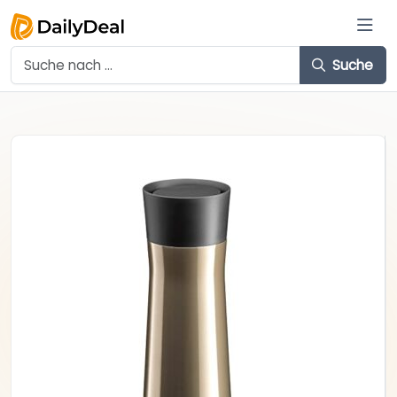
Suche