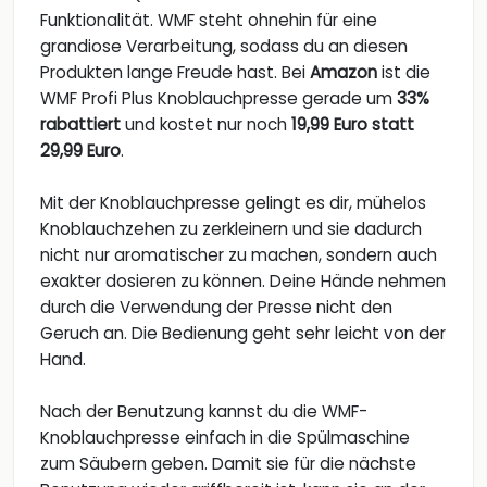
Funktionalität. WMF steht ohnehin für eine
grandiose Verarbeitung, sodass du an diesen
Produkten lange Freude hast. Bei
Amazon
ist die
WMF Profi Plus Knoblauchpresse gerade um
33%
rabattiert
und kostet nur noch
19,99 Euro statt
29,99 Euro
.
Mit der Knoblauchpresse gelingt es dir, mühelos
Knoblauchzehen zu zerkleinern und sie dadurch
nicht nur aromatischer zu machen, sondern auch
exakter dosieren zu können. Deine Hände nehmen
durch die Verwendung der Presse nicht den
Geruch an. Die Bedienung geht sehr leicht von der
Hand.
Nach der Benutzung kannst du die WMF-
Knoblauchpresse einfach in die Spülmaschine
zum Säubern geben. Damit sie für die nächste