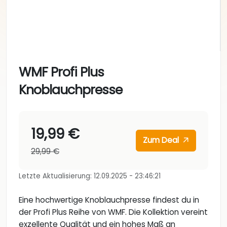
WMF Profi Plus
Knoblauchpresse
19,99 €
Zum Deal
29,99 €
Letzte Aktualisierung: 12.09.2025 - 23:46:21
Eine hochwertige Knoblauchpresse findest du in
der Profi Plus Reihe von WMF. Die Kollektion vereint
exzellente Qualität und ein hohes Maß an