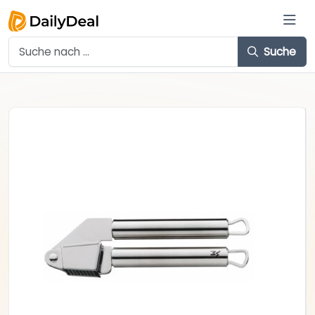
Suche