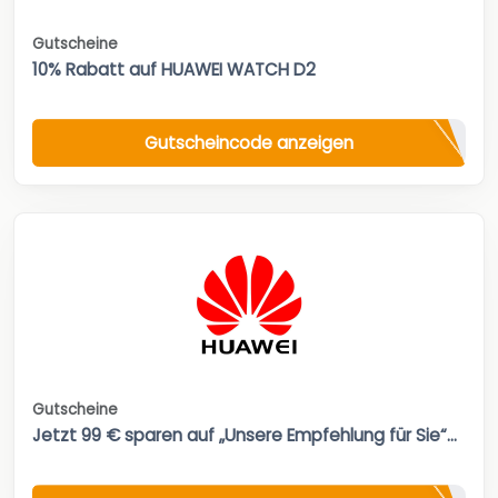
Gutscheine
10% Rabatt auf HUAWEI WATCH D2
Gutscheincode anzeigen
Gutscheine
Jetzt 99 € sparen auf „Unsere Empfehlung für Sie“...