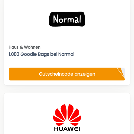
Haus & Wohnen
1.000 Goodie Bags bei Normal
Gutscheincode anzeigen