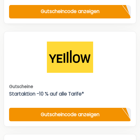
Gutscheincode anzeigen
Gutscheine
Startaktion -10 % auf alle Tarife*
Gutscheincode anzeigen