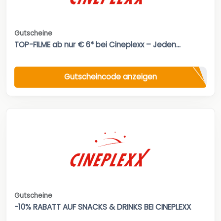
Gutscheine
TOP-FILME ab nur € 6* bei Cineplexx – Jeden...
Gutscheincode anzeigen
Gutscheine
-10% RABATT AUF SNACKS & DRINKS BEI CINEPLEXX