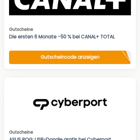
Gutscheine
Die ersten 6 Monate -50 % bei CANAL+ TOTAL
Gutscheincode anzeigen
Gutscheine
ASUS ROG: USB-Dongle gratis bei Cyberport