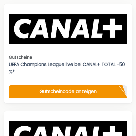
Gutscheine
UEFA Champions League live bei CANAL+ TOTAL -50
%*
Gutscheincode anzeigen