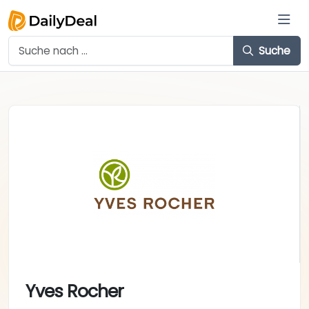
Suche
Yves Rocher