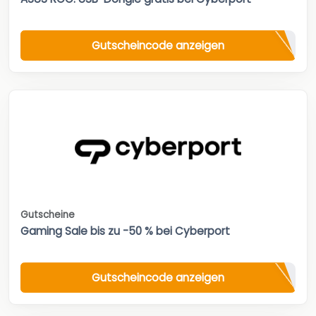
Gutscheincode anzeigen
Gutscheine
Gaming Sale bis zu -50 % bei Cyberport
Gutscheincode anzeigen