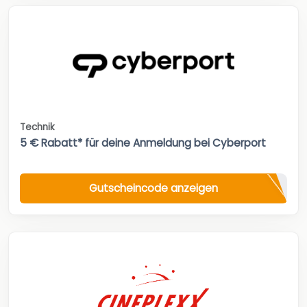
Technik
5 € Rabatt* für deine Anmeldung bei Cyberport
Gutscheincode anzeigen