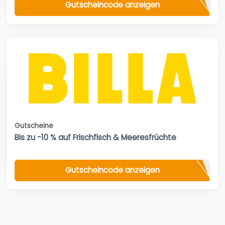
Gutscheincode anzeigen
Gutscheine
Bis zu -10 % auf Frischfisch & Meeresfrüchte
Gutscheincode anzeigen