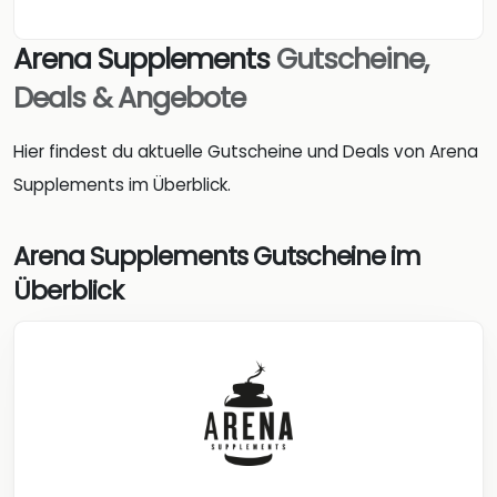
Arena Supplements
Gutscheine,
Deals & Angebote
Hier findest du aktuelle Gutscheine und Deals von Arena
Supplements im Überblick.
Arena Supplements Gutscheine im
Überblick