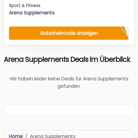
Sport & Fitness
Arena Supplements
Gutscheincode anzeigen
Arena Supplements Deals im Überblick
Wir haben leider keine Deals für Arena Supplements
gefunden.
Home
Arena Supplements