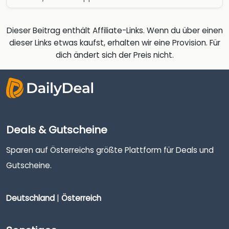
Dieser Beitrag enthält Affiliate-Links. Wenn du über einen
dieser Links etwas kaufst, erhalten wir eine Provision. Für
dich ändert sich der Preis nicht.
Deals & Gutscheine
Sparen auf Österreichs größte Plattform für Deals und
Gutscheine.
Deutschland
|
Österreich