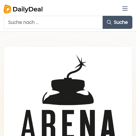
Suche