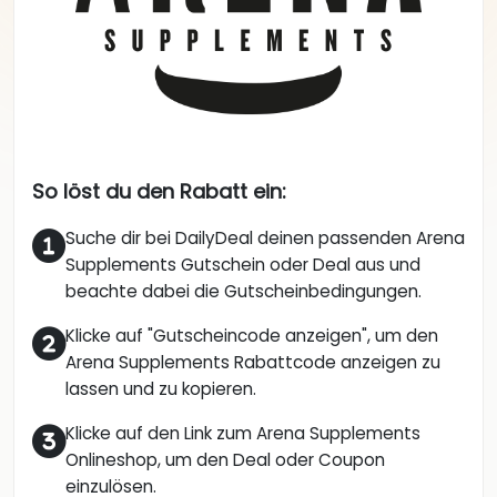
So löst du den Rabatt ein:
Suche dir bei DailyDeal deinen passenden Arena
Supplements Gutschein oder Deal aus und
beachte dabei die Gutscheinbedingungen.
Klicke auf "Gutscheincode anzeigen", um den
Arena Supplements Rabattcode anzeigen zu
lassen und zu kopieren.
Klicke auf den Link zum Arena Supplements
Onlineshop, um den Deal oder Coupon
einzulösen.