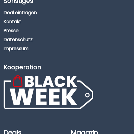
Sonstiges
Deal eintragen
Kontakt
Presse
Datenschutz
Impressum
Kooperation
Deals
Magazin