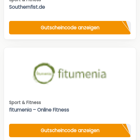
Southernfist.de
Gutscheincode anzeigen
Sport & Fitness
fitumenia – Online Fitness
Gutscheincode anzeigen