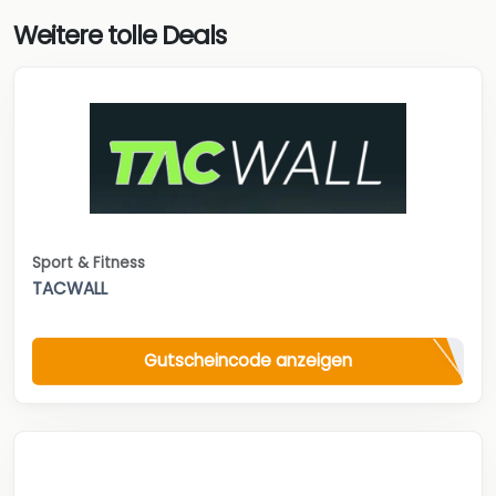
Weitere tolle Deals
Sport & Fitness
TACWALL
Gutscheincode anzeigen