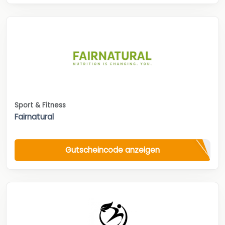
Sport & Fitness
Fairnatural
Gutscheincode anzeigen