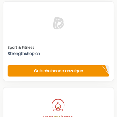
Sport & Fitness
Strengthshop.ch
Gutscheincode anzeigen