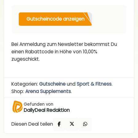
Gutscheincode anzeigen
Bei Anmeldung zum Newsletter bekommst Du
einen Rabattcode in Höhe von 10,00%
zugeschickt.
Kategorien:
Gutscheine
und
Sport & Fitness
.
Shop:
Arena Supplements
.
Gefunden von
DailyDeal Redaktion
Diesen Deal teilen