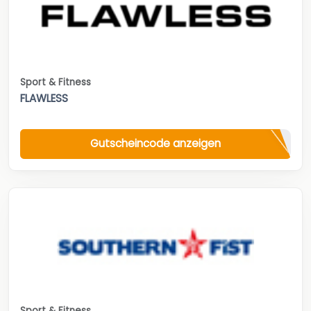
Sport & Fitness
FLAWLESS
Gutscheincode anzeigen
Sport & Fitness