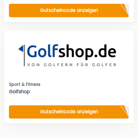
Gutscheincode anzeigen
Sport & Fitness
Golfshop
Gutscheincode anzeigen