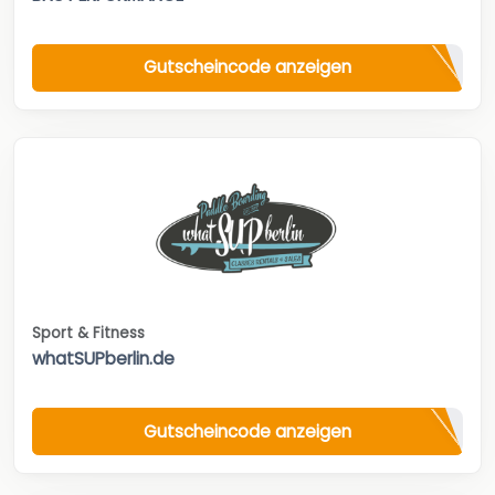
Gutscheincode anzeigen
Sport & Fitness
whatSUPberlin.de
Gutscheincode anzeigen