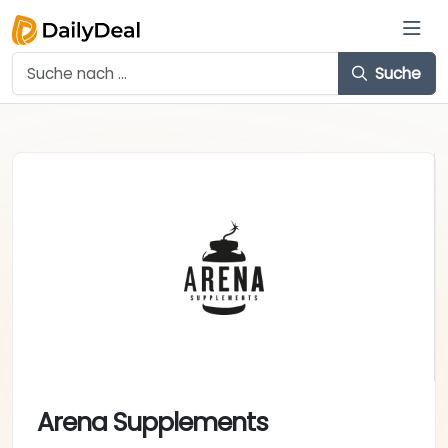
Suche
Arena Supplements