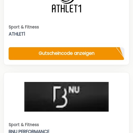
Sport & Fitness
ATHLET1
Gutscheincode anzeigen
Sport & Fitness
BNU PERFORMANCE