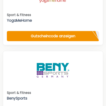
Sport & Fitness
YogaMeHome
Gutscheincode anzeigen
Sport & Fitness
BenySports