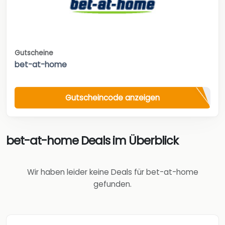
Gutscheine
bet-at-home
Gutscheincode anzeigen
bet-at-home Deals im Überblick
Wir haben leider keine Deals für bet-at-home
gefunden.