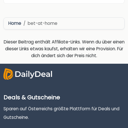
Home
bet-at-home
Dieser Beitrag enthält Affiliate-Links. Wenn du über einen
dieser Links etwas kaufst, erhalten wir eine Provision. Für
dich ändert sich der Preis nicht.
Deals & Gutscheine
Sparen auf Österreichs größte Plattform für Deals und
Gutscheine.