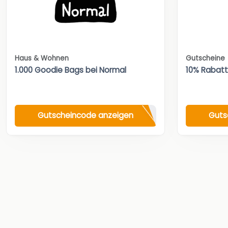
Haus & Wohnen
Gutscheine
1.000 Goodie Bags bei Normal
10% Rabat
Gutscheincode anzeigen
Guts