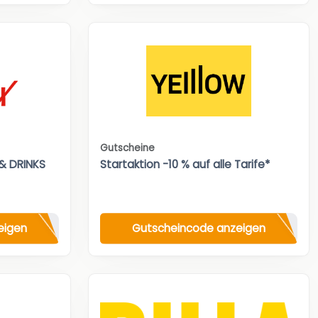
Gutscheine
& DRINKS
Startaktion -10 % auf alle Tarife*
eigen
Gutscheincode anzeigen