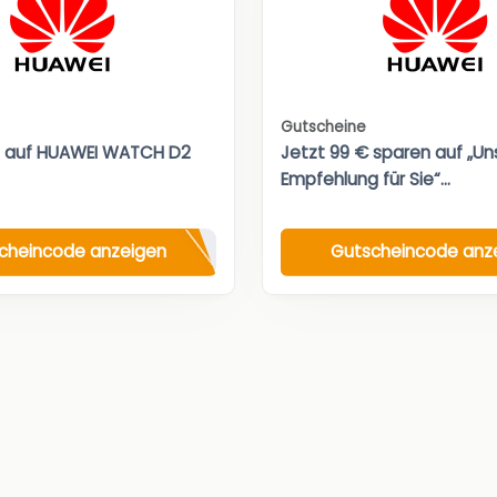
Gutscheine
t auf HUAWEI WATCH D2
Jetzt 99 € sparen auf „Un
Empfehlung für Sie“...
cheincode anzeigen
Gutscheincode anz