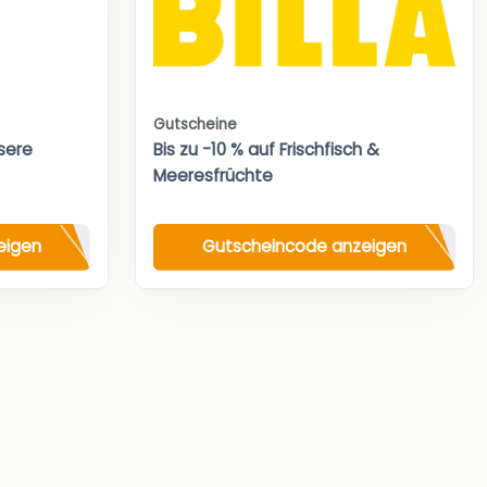
Gutscheine
sere
Bis zu -10 % auf Frischfisch &
Meeresfrüchte
eigen
Gutscheincode anzeigen