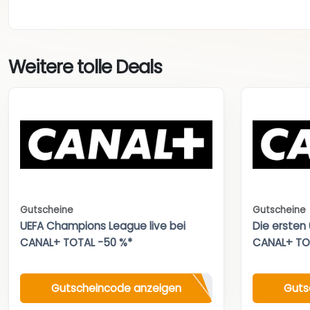
Weitere tolle Deals
Gutscheine
Gutscheine
UEFA Champions League live bei
Die ersten
CANAL+ TOTAL -50 %*
CANAL+ TO
Gutscheincode anzeigen
Guts