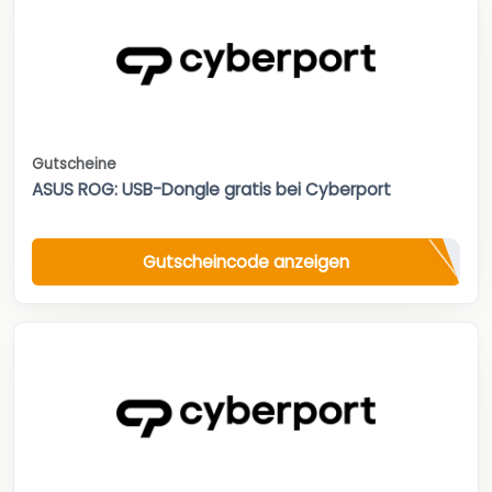
Gutscheine
ASUS ROG: USB-Dongle gratis bei Cyberport
Gutscheincode anzeigen