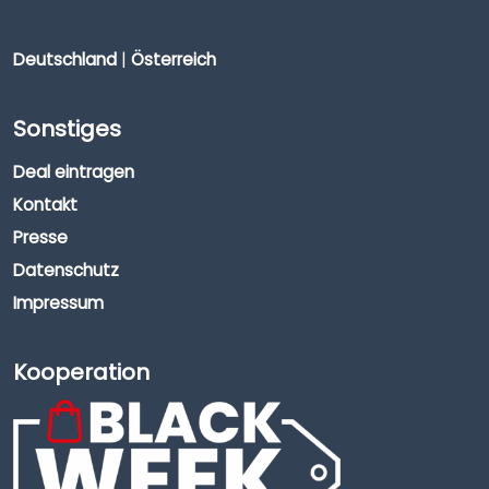
Deutschland
|
Österreich
Sonstiges
Deal eintragen
Kontakt
Presse
Datenschutz
Impressum
Kooperation