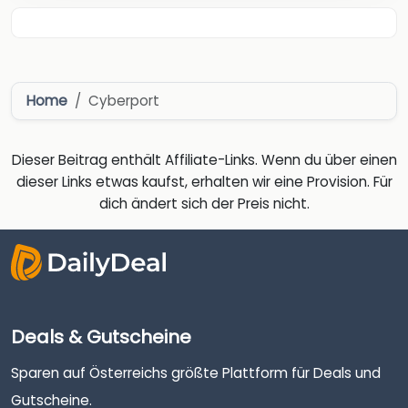
Home
Cyberport
Dieser Beitrag enthält Affiliate-Links. Wenn du über einen
dieser Links etwas kaufst, erhalten wir eine Provision. Für
dich ändert sich der Preis nicht.
Deals & Gutscheine
Sparen auf Österreichs größte Plattform für Deals und
Gutscheine.