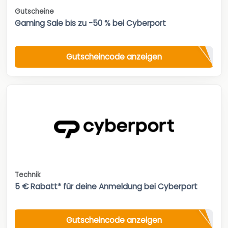
Gutscheine
Gaming Sale bis zu -50 % bei Cyberport
Gutscheincode anzeigen
Technik
5 € Rabatt* für deine Anmeldung bei Cyberport
Gutscheincode anzeigen