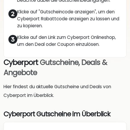
beachte dabei die Gutscheinbedingungen.
Klicke auf "Gutscheincode anzeigen", um den
Cyberport Rabattcode anzeigen zu lassen und
zu kopieren.
Klicke auf den Link zum Cyberport Onlineshop,
um den Deal oder Coupon einzulösen.
Cyberport
Gutscheine, Deals &
Angebote
Hier findest du aktuelle Gutscheine und Deals von
Cyberport im Überblick.
Cyberport Gutscheine im Überblick