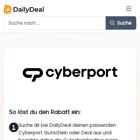
Suche
So löst du den Rabatt ein:
Suche dir bei DailyDeal deinen passenden
Cyberport Gutschein oder Deal aus und