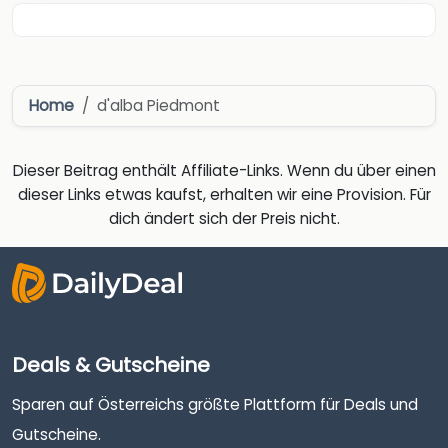
Home
d'alba Piedmont
Dieser Beitrag enthält Affiliate-Links. Wenn du über einen
dieser Links etwas kaufst, erhalten wir eine Provision. Für
dich ändert sich der Preis nicht.
Deals & Gutscheine
Sparen auf Österreichs größte Plattform für Deals und
Gutscheine.