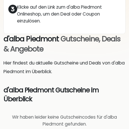
Klicke auf den Link zum d'alba Piedmont
Onlineshop, um den Deal oder Coupon
einzulösen.
d'alba Piedmont
Gutscheine, Deals
& Angebote
Hier findest du aktuelle Gutscheine und Deals von d'alba
Piedmont im Überblick.
d'alba Piedmont Gutscheine im
Überblick
Wir haben leider keine Gutscheincodes für d'alba
Piedmont gefunden.