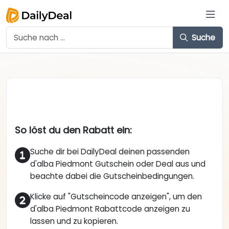
Suche
So löst du den Rabatt ein:
Suche dir bei DailyDeal deinen passenden
d'alba Piedmont Gutschein oder Deal aus und
beachte dabei die Gutscheinbedingungen.
Klicke auf "Gutscheincode anzeigen", um den
d'alba Piedmont Rabattcode anzeigen zu
lassen und zu kopieren.