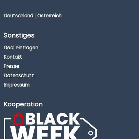
Deutschland
|
Österreich
Sonstiges
Deal eintragen
Kontakt
Presse
Datenschutz
Impressum
Kooperation