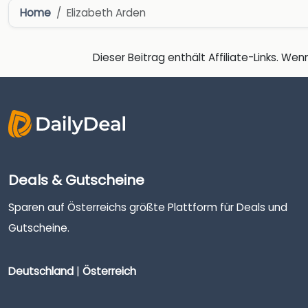
Home
Elizabeth Arden
Dieser Beitrag enthält Affiliate-Links. Wenn
Deals & Gutscheine
Sparen auf Österreichs größte Plattform für Deals und
Gutscheine.
Deutschland
|
Österreich