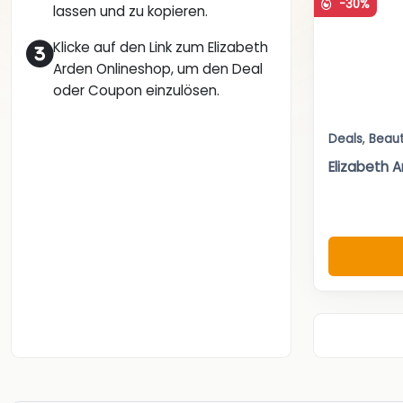
-30%
lassen und zu kopieren.
Klicke auf den Link zum Elizabeth
Arden Onlineshop, um den Deal
oder Coupon einzulösen.
Deals
,
Beau
Elizabeth A