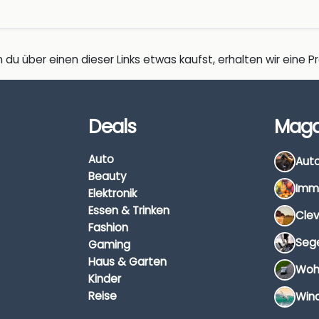
 du über einen dieser Links etwas kaufst, erhalten wir eine Pro
Deals
Maga
Auto
Beauty
Elektronik
Essen & Trinken
Fashion
Gaming
Haus & Garten
Kinder
Reise