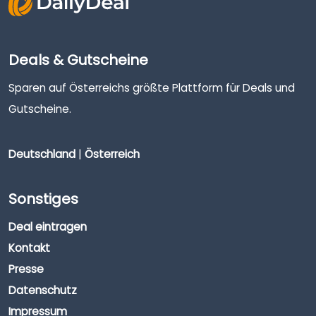
Deals & Gutscheine
Sparen auf Österreichs größte Plattform für Deals und
Gutscheine.
Deutschland
|
Österreich
Sonstiges
Deal eintragen
Kontakt
Presse
Datenschutz
Impressum