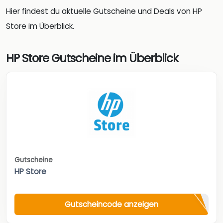
Hier findest du aktuelle Gutscheine und Deals von HP
Store im Überblick.
HP Store Gutscheine im Überblick
Gutscheine
HP Store
Gutscheincode anzeigen