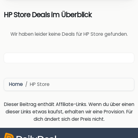
HP Store Deals im Überblick
Wir haben leider keine Deals für HP Store gefunden.
Home
HP Store
Dieser Beitrag enthält Affiliate-Links. Wenn du über einen
dieser Links etwas kaufst, erhalten wir eine Provision. Für
dich ändert sich der Preis nicht.