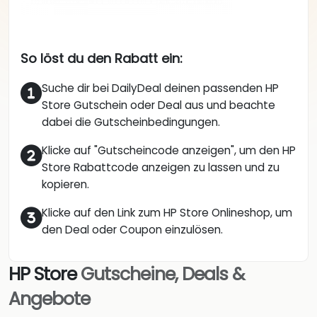
So löst du den Rabatt ein:
Suche dir bei DailyDeal deinen passenden HP
Store Gutschein oder Deal aus und beachte
dabei die Gutscheinbedingungen.
Klicke auf "Gutscheincode anzeigen", um den HP
Store Rabattcode anzeigen zu lassen und zu
kopieren.
Klicke auf den Link zum HP Store Onlineshop, um
den Deal oder Coupon einzulösen.
HP Store
Gutscheine, Deals &
Angebote