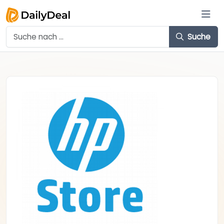
Suche