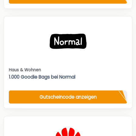
Haus & Wohnen
1.000 Goodie Bags bei Normal
Gutscheincode anzeigen