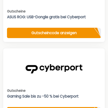
Gutscheine
ASUS ROG: USB-Dongle gratis bei Cyberport
Gutscheincode anzeigen
Gutscheine
Gaming Sale bis zu -50 % bei Cyberport