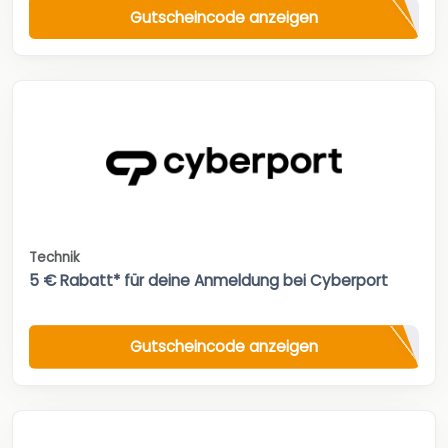
Gutscheincode anzeigen
Technik
5 € Rabatt* für deine Anmeldung bei Cyberport
Gutscheincode anzeigen