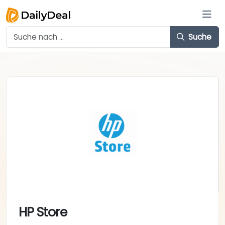
Suche
HP Store