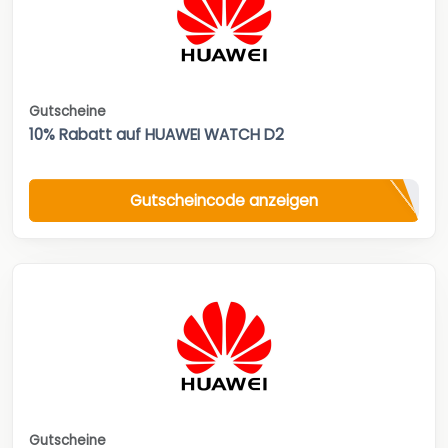
Gutscheine
10% Rabatt auf HUAWEI WATCH D2
Gutscheincode anzeigen
Gutscheine