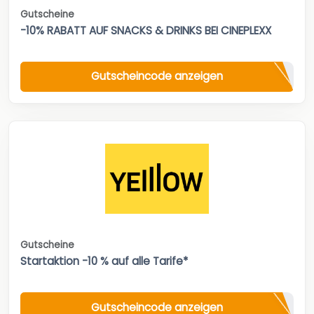
Gutscheine
-10% RABATT AUF SNACKS & DRINKS BEI CINEPLEXX
Gutscheincode anzeigen
Gutscheine
Startaktion -10 % auf alle Tarife*
Gutscheincode anzeigen