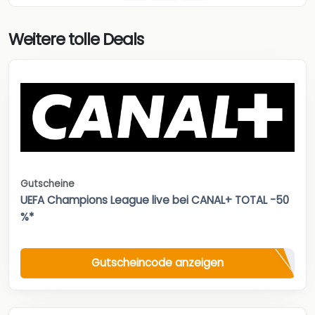
Weitere tolle Deals
Gutscheine
UEFA Champions League live bei CANAL+ TOTAL -50
%*
Gutscheincode anzeigen