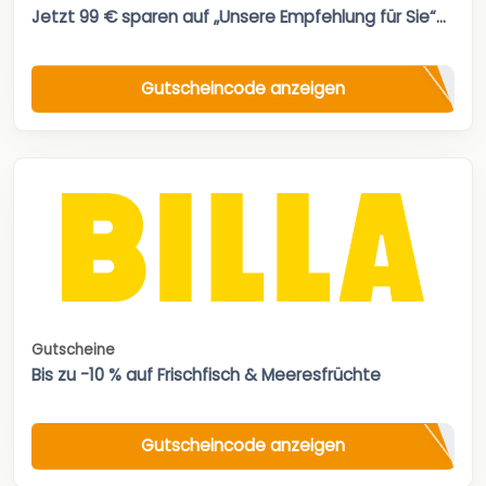
Jetzt 99 € sparen auf „Unsere Empfehlung für Sie“...
Gutscheincode anzeigen
Gutscheine
Bis zu -10 % auf Frischfisch & Meeresfrüchte
Gutscheincode anzeigen