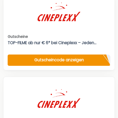
Gutscheine
TOP-FILME ab nur € 6* bei Cineplexx – Jeden...
Gutscheincode anzeigen