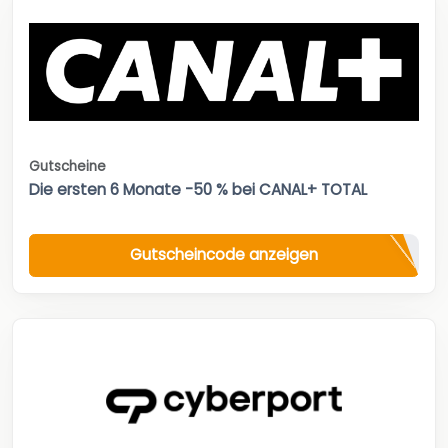
Gutscheine
Die ersten 6 Monate -50 % bei CANAL+ TOTAL
Gutscheincode anzeigen