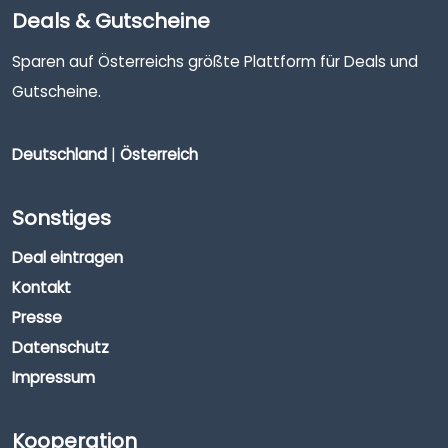
Deals & Gutscheine
Sparen auf Österreichs größte Plattform für Deals und
Gutscheine.
Deutschland
|
Österreich
Sonstiges
Deal eintragen
Kontakt
Presse
Datenschutz
Impressum
Kooperation