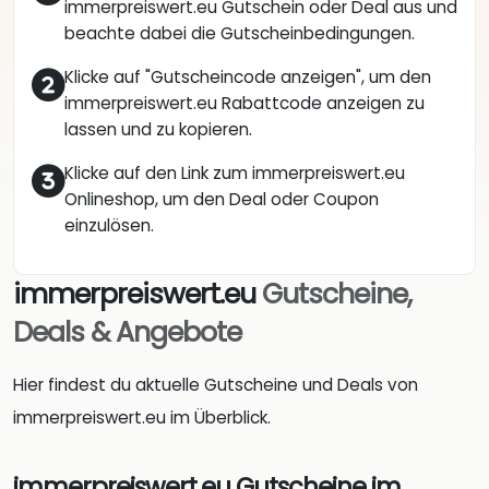
immerpreiswert.eu Gutschein oder Deal aus und
beachte dabei die Gutscheinbedingungen.
Klicke auf "Gutscheincode anzeigen", um den
immerpreiswert.eu Rabattcode anzeigen zu
lassen und zu kopieren.
Klicke auf den Link zum immerpreiswert.eu
Onlineshop, um den Deal oder Coupon
einzulösen.
immerpreiswert.eu
Gutscheine,
Deals & Angebote
Hier findest du aktuelle Gutscheine und Deals von
immerpreiswert.eu im Überblick.
immerpreiswert.eu Gutscheine im