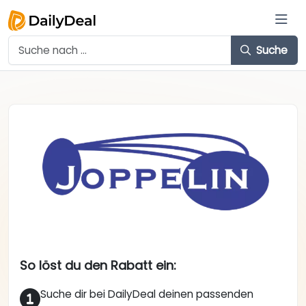
Suche
So löst du den Rabatt ein:
Suche dir bei DailyDeal deinen passenden