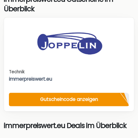
Überblick
Technik
immerpreiswert.eu
Gutscheincode anzeigen
immerpreiswert.eu Deals im Überblick