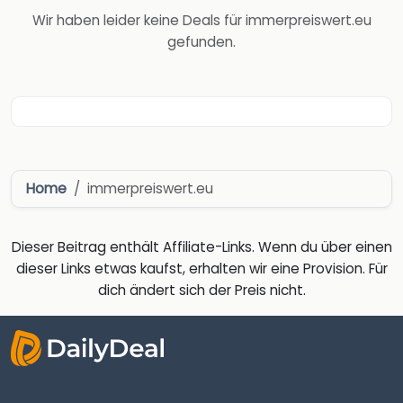
Wir haben leider keine Deals für immerpreiswert.eu
gefunden.
Home
immerpreiswert.eu
Dieser Beitrag enthält Affiliate-Links. Wenn du über einen
dieser Links etwas kaufst, erhalten wir eine Provision. Für
dich ändert sich der Preis nicht.