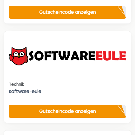
Gutscheincode anzeigen
Technik
software-eule
Gutscheincode anzeigen