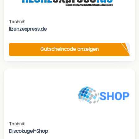
Technik
lizenzexpress.de
Gutscheincode anzeigen
Technik
Discokugel-Shop