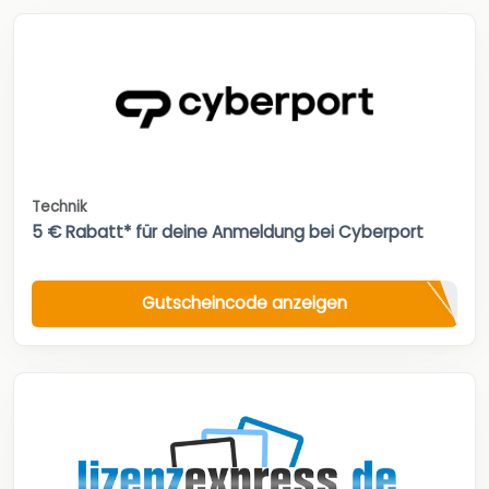
Technik
5 € Rabatt* für deine Anmeldung bei Cyberport
Gutscheincode anzeigen