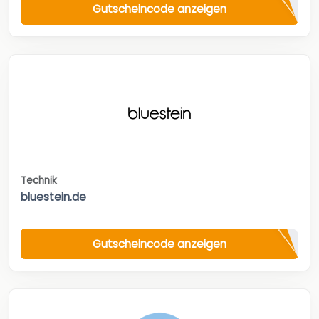
Gutscheincode anzeigen
Technik
bluestein.de
Gutscheincode anzeigen