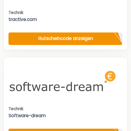
Technik
tractive.com
Gutscheincode anzeigen
Technik
Software-dream