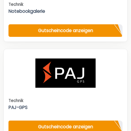
Technik
Notebookgalerie
Gutscheincode anzeigen
Technik
PAJ-GPS
Gutscheincode anzeigen