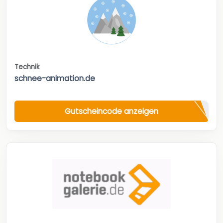
Technik
schnee-animation.de
Gutscheincode anzeigen