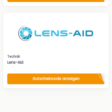
Technik
Lens-Aid
Gutscheincode anzeigen