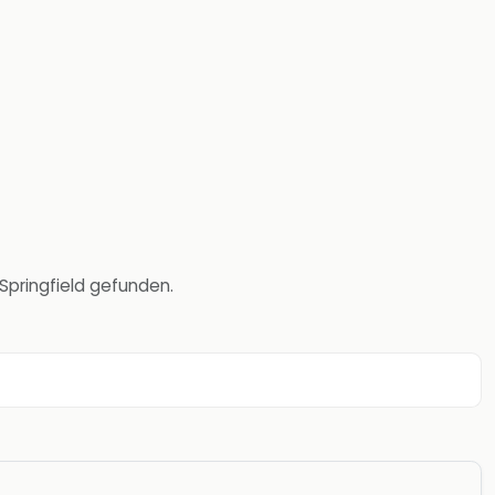
nSpringfield gefunden.