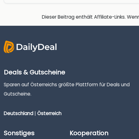
Dieser Beitrag enthält Affiliate-Links. Wenn
Deals & Gutscheine
Sparen auf Österreichs größte Plattform für Deals und
Gutscheine.
Deutschland
|
Österreich
Sonstiges
Kooperation