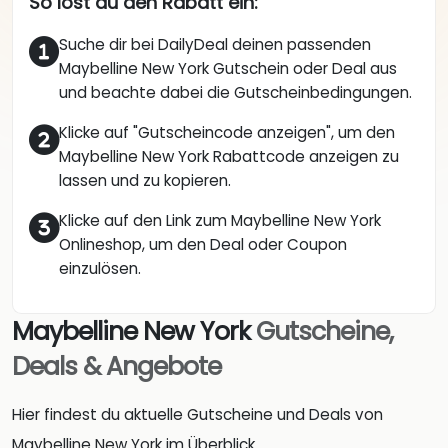
So löst du den Rabatt ein:
Suche dir bei DailyDeal deinen passenden
Maybelline New York Gutschein oder Deal aus
und beachte dabei die Gutscheinbedingungen.
Klicke auf "Gutscheincode anzeigen", um den
Maybelline New York Rabattcode anzeigen zu
lassen und zu kopieren.
Klicke auf den Link zum Maybelline New York
Onlineshop, um den Deal oder Coupon
einzulösen.
Maybelline New York
Gutscheine,
Deals & Angebote
Hier findest du aktuelle Gutscheine und Deals von
Maybelline New York im Überblick.