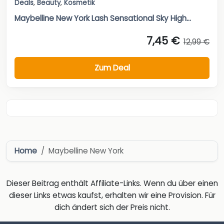
Deals
,
Beauty
,
Kosmetik
Maybelline New York Lash Sensational Sky High...
7,45 €
12,99 €
Zum Deal
Home
Maybelline New York
Dieser Beitrag enthält Affiliate-Links. Wenn du über einen
dieser Links etwas kaufst, erhalten wir eine Provision. Für
dich ändert sich der Preis nicht.