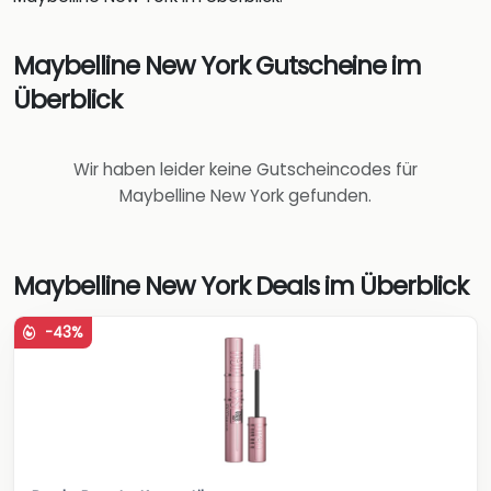
Maybelline New York Gutscheine im
Überblick
Wir haben leider keine Gutscheincodes für
Maybelline New York gefunden.
Maybelline New York Deals im Überblick
-43%