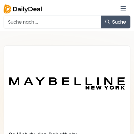
Suche