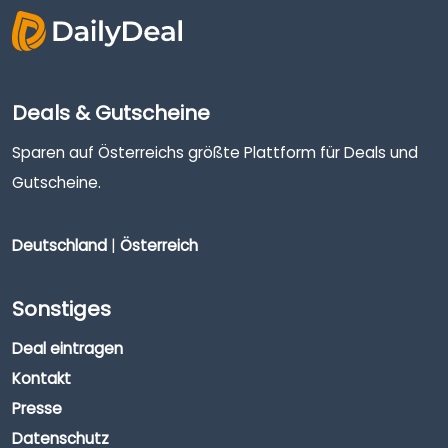
Deals & Gutscheine
Sparen auf Österreichs größte Plattform für Deals und
Gutscheine.
Deutschland
|
Österreich
Sonstiges
Deal eintragen
Kontakt
Presse
Datenschutz