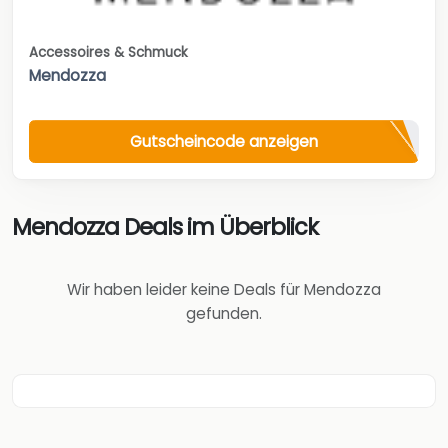
Accessoires & Schmuck
Mendozza
Gutscheincode anzeigen
Mendozza Deals im Überblick
Wir haben leider keine Deals für Mendozza
gefunden.