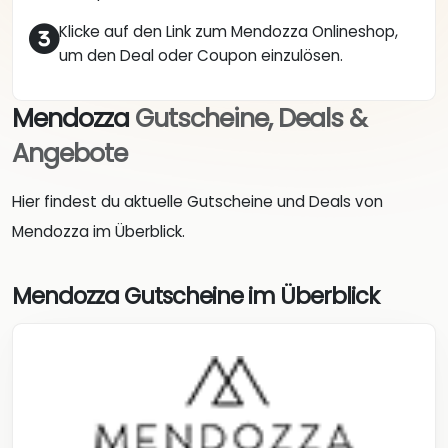
Klicke auf den Link zum Mendozza Onlineshop,
um den Deal oder Coupon einzulösen.
Mendozza
Gutscheine, Deals &
Angebote
Hier findest du aktuelle Gutscheine und Deals von
Mendozza im Überblick.
Mendozza Gutscheine im Überblick