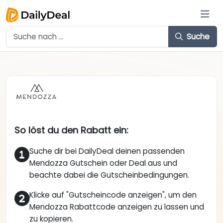
Suche
So löst du den Rabatt ein:
Suche dir bei DailyDeal deinen passenden
Mendozza Gutschein oder Deal aus und
beachte dabei die Gutscheinbedingungen.
Klicke auf "Gutscheincode anzeigen", um den
Mendozza Rabattcode anzeigen zu lassen und
zu kopieren.