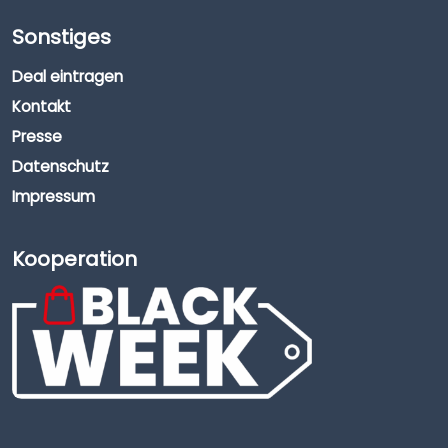
Sonstiges
Deal eintragen
Kontakt
Presse
Datenschutz
Impressum
Kooperation