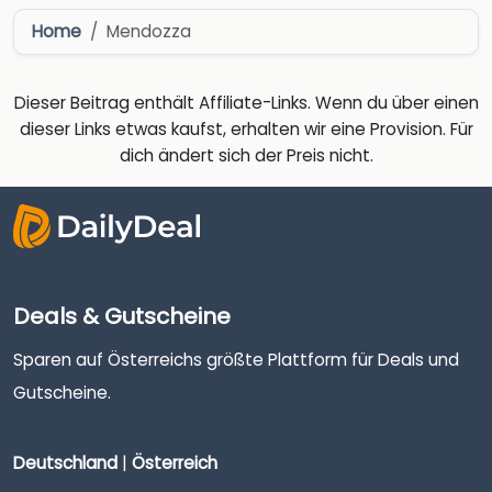
Home
Mendozza
Dieser Beitrag enthält Affiliate-Links. Wenn du über einen
dieser Links etwas kaufst, erhalten wir eine Provision. Für
dich ändert sich der Preis nicht.
Deals & Gutscheine
Sparen auf Österreichs größte Plattform für Deals und
Gutscheine.
Deutschland
|
Österreich