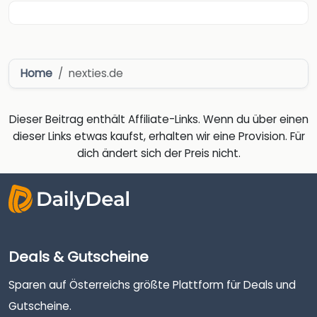
Home
nexties.de
Dieser Beitrag enthält Affiliate-Links. Wenn du über einen
dieser Links etwas kaufst, erhalten wir eine Provision. Für
dich ändert sich der Preis nicht.
Deals & Gutscheine
Sparen auf Österreichs größte Plattform für Deals und
Gutscheine.