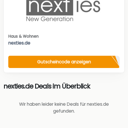
Haus & Wohnen
nexties.de
Gutscheincode anzeigen
nexties.de Deals im Überblick
Wir haben leider keine Deals für nexties.de
gefunden.