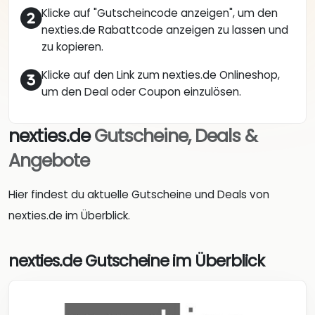
Klicke auf "Gutscheincode anzeigen", um den
nexties.de Rabattcode anzeigen zu lassen und
zu kopieren.
Klicke auf den Link zum nexties.de Onlineshop,
um den Deal oder Coupon einzulösen.
nexties.de
Gutscheine, Deals &
Angebote
Hier findest du aktuelle Gutscheine und Deals von
nexties.de im Überblick.
nexties.de Gutscheine im Überblick