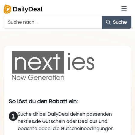
Suche
So löst du den Rabatt ein:
Suche dir bei DailyDeal deinen passenden
nexties.de Gutschein oder Deal aus und
beachte dabei die Gutscheinbedingungen.