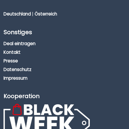
Deutschland
|
Österreich
Sonstiges
Deal eintragen
Kontakt
Presse
Datenschutz
Impressum
Kooperation