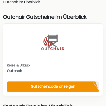
Outchair im Überblick.
Outchair Gutscheine im Überblick
Reise & Urlaub
Outchair
Gutscheincode anzeigen