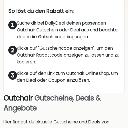
So löst du den Rabatt ein:
Suche dir bei DailyDeal deinen passenden
Outchair Gutschein oder Deal aus und beachte
dabei die Gutscheinbedingungen.
Klicke auf "Gutscheincode anzeigen", um den
Outchair Rabattcode anzeigen zu lassen und zu
kopieren.
Klicke auf den Link zum Outchair Onlineshop, um
den Deal oder Coupon einzulösen.
Outchair
Gutscheine, Deals &
Angebote
Hier findest du aktuelle Gutscheine und Deals von