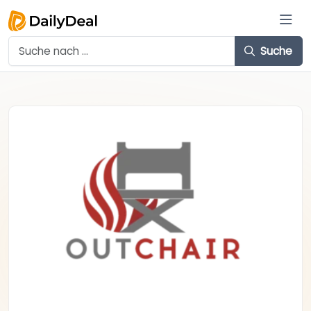
Suche