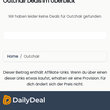
Outchair Deals im Überblick
Wir haben leider keine Deals für Outchair gefunden.
Home
Outchair
Dieser Beitrag enthält Affiliate-Links. Wenn du über einen
dieser Links etwas kaufst, erhalten wir eine Provision. Für
dich ändert sich der Preis nicht.