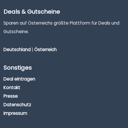
Deals & Gutscheine
Sparen auf Österreichs größte Plattform für Deals und
Gutscheine.
Deutschland
|
Österreich
Sonstiges
Deal eintragen
Kontakt
Presse
Datenschutz
Impressum