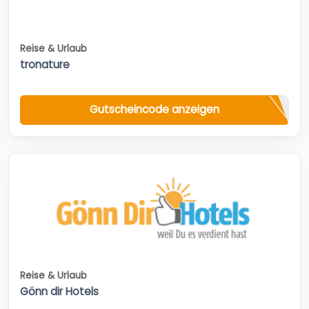
Reise & Urlaub
tronature
Gutscheincode anzeigen
Reise & Urlaub
Gönn dir Hotels