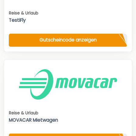
Reise & Urlaub
TestiFly
Gutscheincode anzeigen
Reise & Urlaub
MOVACAR Mietwagen