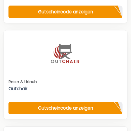
Gutscheincode anzeigen
Reise & Urlaub
Outchair
Gutscheincode anzeigen