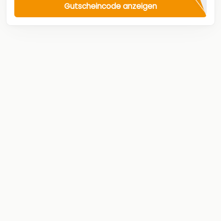
Gutscheincode anzeigen