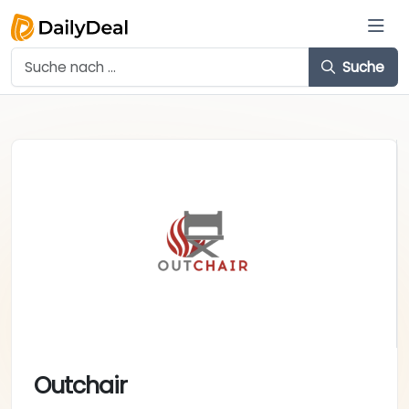
Suche
Outchair