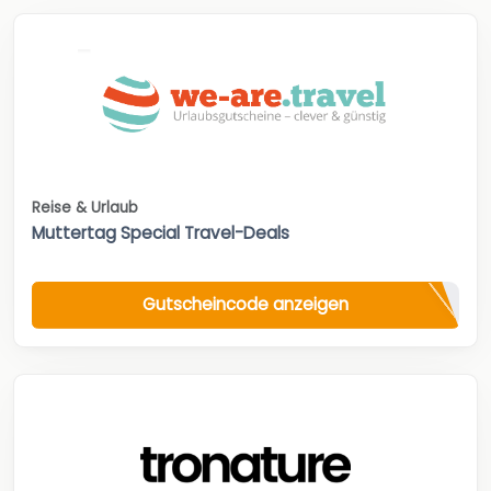
Reise & Urlaub
Muttertag Special Travel-Deals
Gutscheincode anzeigen