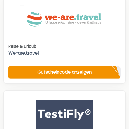
Reise & Urlaub
We-are.travel
Gutscheincode anzeigen