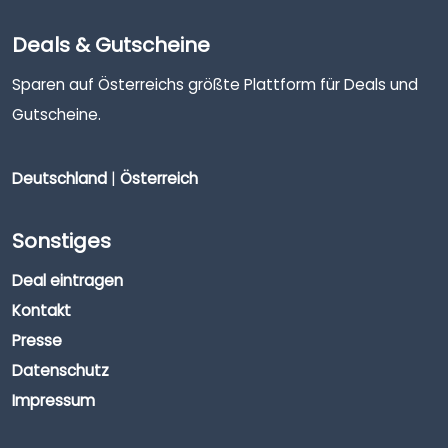
Deals & Gutscheine
Sparen auf Österreichs größte Plattform für Deals und
Gutscheine.
Deutschland
|
Österreich
Sonstiges
Deal eintragen
Kontakt
Presse
Datenschutz
Impressum