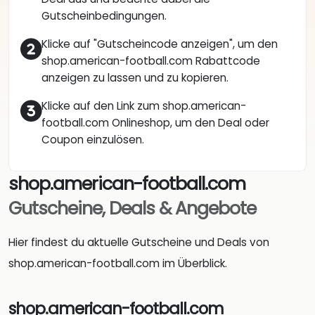
Gutscheinbedingungen.
Klicke auf "Gutscheincode anzeigen", um den
shop.american-football.com Rabattcode
anzeigen zu lassen und zu kopieren.
Klicke auf den Link zum shop.american-
football.com Onlineshop, um den Deal oder
Coupon einzulösen.
shop.american-football.com
Gutscheine, Deals & Angebote
Hier findest du aktuelle Gutscheine und Deals von
shop.american-football.com im Überblick.
shop.american-football.com