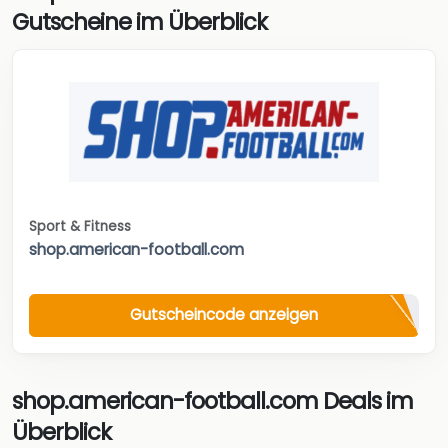
Gutscheine im Überblick
Sport & Fitness
shop.american-football.com
Gutscheincode anzeigen
shop.american-football.com Deals im
Überblick