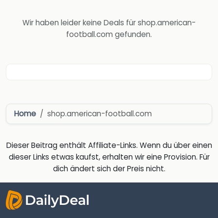
Wir haben leider keine Deals für shop.american-
football.com gefunden.
Home
shop.american-football.com
Dieser Beitrag enthält Affiliate-Links. Wenn du über einen
dieser Links etwas kaufst, erhalten wir eine Provision. Für
dich ändert sich der Preis nicht.