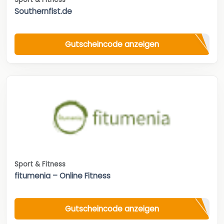
Southernfist.de
Gutscheincode anzeigen
Sport & Fitness
fitumenia – Online Fitness
Gutscheincode anzeigen