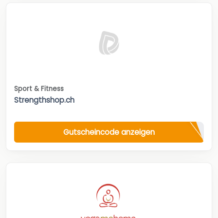
Sport & Fitness
Strengthshop.ch
Gutscheincode anzeigen