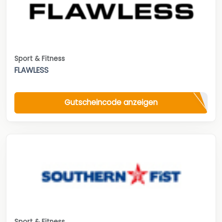
Sport & Fitness
FLAWLESS
Gutscheincode anzeigen
Sport & Fitness