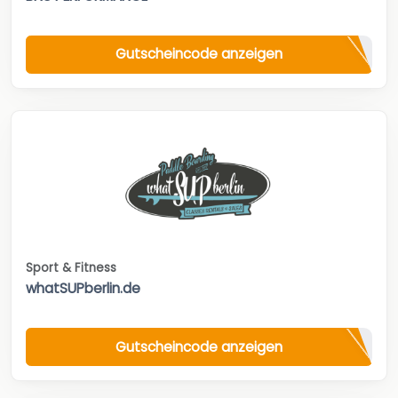
Gutscheincode anzeigen
Sport & Fitness
whatSUPberlin.de
Gutscheincode anzeigen