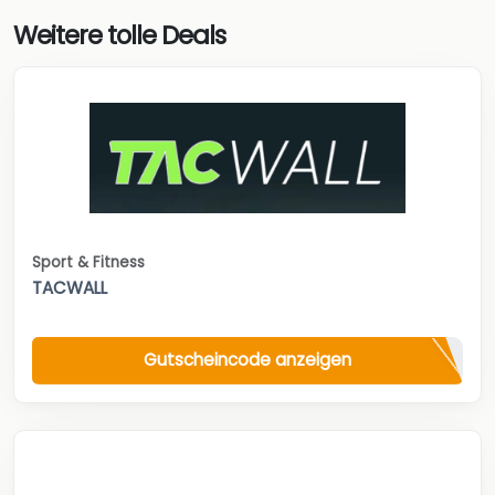
Weitere tolle Deals
Sport & Fitness
TACWALL
Gutscheincode anzeigen