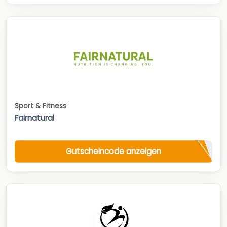
Sport & Fitness
Fairnatural
Gutscheincode anzeigen