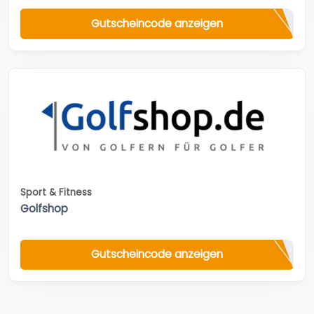
Gutscheincode anzeigen
Sport & Fitness
Golfshop
Gutscheincode anzeigen