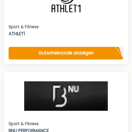
Sport & Fitness
ATHLET1
Gutscheincode anzeigen
Sport & Fitness
BNU PERFORMANCE