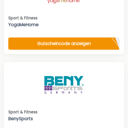
Sport & Fitness
YogaMeHome
Gutscheincode anzeigen
Sport & Fitness
BenySports