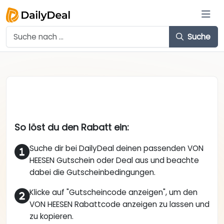
Suche
So löst du den Rabatt ein:
Suche dir bei DailyDeal deinen passenden VON
HEESEN Gutschein oder Deal aus und beachte
dabei die Gutscheinbedingungen.
Klicke auf "Gutscheincode anzeigen", um den
VON HEESEN Rabattcode anzeigen zu lassen und
zu kopieren.