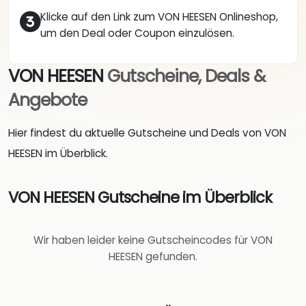
Klicke auf den Link zum VON HEESEN Onlineshop,
um den Deal oder Coupon einzulösen.
VON HEESEN
Gutscheine, Deals &
Angebote
Hier findest du aktuelle Gutscheine und Deals von VON
HEESEN im Überblick.
VON HEESEN Gutscheine im Überblick
Wir haben leider keine Gutscheincodes für VON
HEESEN gefunden.