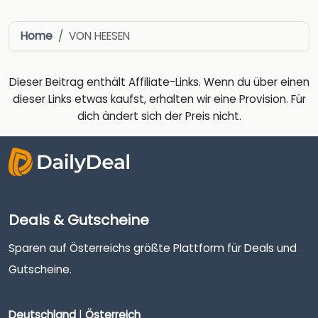
Home
VON HEESEN
Dieser Beitrag enthält Affiliate-Links. Wenn du über einen
dieser Links etwas kaufst, erhalten wir eine Provision. Für
dich ändert sich der Preis nicht.
Deals & Gutscheine
Sparen auf Österreichs größte Plattform für Deals und
Gutscheine.
Deutschland
|
Österreich