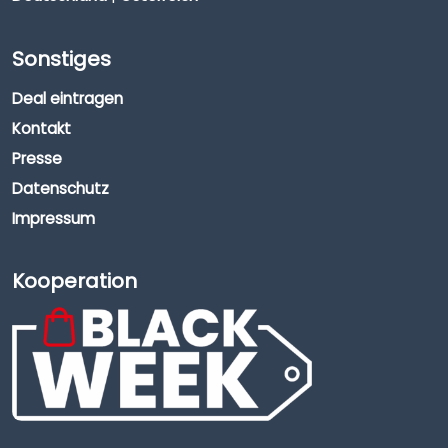
Sonstiges
Deal eintragen
Kontakt
Presse
Datenschutz
Impressum
Kooperation