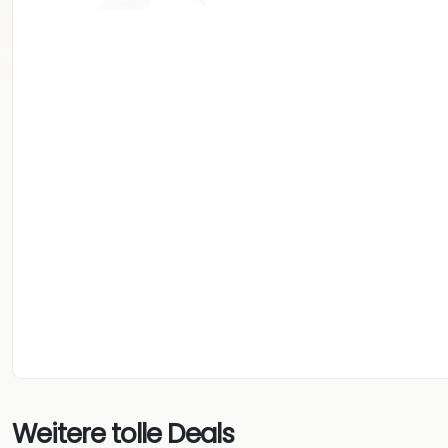
Weitere tolle Deals