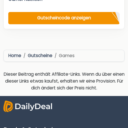
Gutscheincode anzeigen
Home
Gutscheine
Games
Dieser Beitrag enthält Affiliate-Links. Wenn du über einen
dieser Links etwas kaufst, erhalten wir eine Provision. Für
dich ändert sich der Preis nicht.