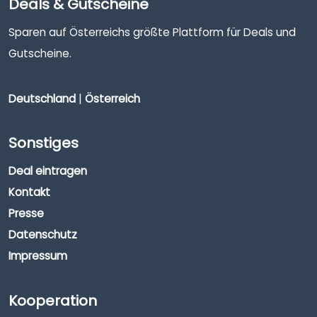
Deals & Gutscheine
Sparen auf Österreichs größte Plattform für Deals und
Gutscheine.
Deutschland
|
Österreich
Sonstiges
Deal eintragen
Kontakt
Presse
Datenschutz
Impressum
Kooperation