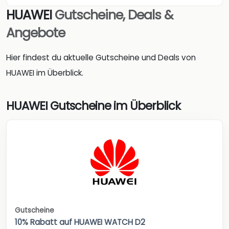
HUAWEI
Gutscheine, Deals &
Angebote
Hier findest du aktuelle Gutscheine und Deals von
HUAWEI im Überblick.
HUAWEI Gutscheine im Überblick
Gutscheine
10% Rabatt auf HUAWEI WATCH D2