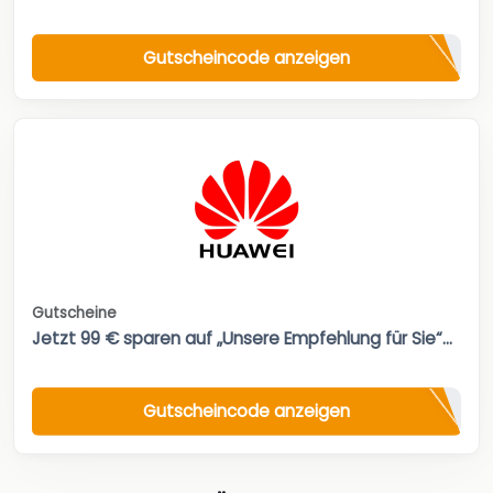
Gutscheincode anzeigen
Gutscheine
Jetzt 99 € sparen auf „Unsere Empfehlung für Sie“...
Gutscheincode anzeigen