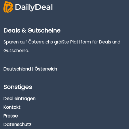
Deals & Gutscheine
Sparen auf Österreichs größte Plattform für Deals und
Gutscheine.
Deutschland
|
Österreich
Sonstiges
Deal eintragen
Kontakt
Presse
Datenschutz