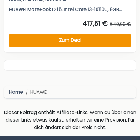
HUAWEI MateBook D 15, Intel Core i3-10110U, 8GB...
417,51 €
649,00 €
Zum Deal
Home
HUAWEI
Dieser Beitrag enthält Affiliate-Links. Wenn du über einen
dieser Links etwas kaufst, erhalten wir eine Provision. Für
dich ändert sich der Preis nicht.