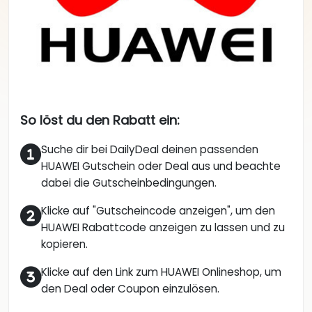
So löst du den Rabatt ein:
Suche dir bei DailyDeal deinen passenden
HUAWEI Gutschein oder Deal aus und beachte
dabei die Gutscheinbedingungen.
Klicke auf "Gutscheincode anzeigen", um den
HUAWEI Rabattcode anzeigen zu lassen und zu
kopieren.
Klicke auf den Link zum HUAWEI Onlineshop, um
den Deal oder Coupon einzulösen.