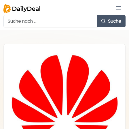
Suche